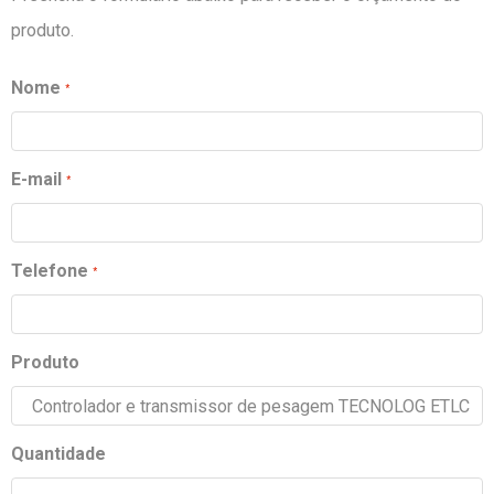
produto.
Nome
E-mail
Telefone
Produto
Quantidade