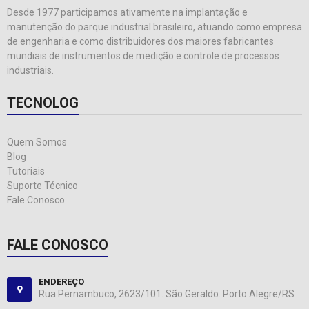
Desde 1977 participamos ativamente na implantação e
manutenção do parque industrial brasileiro, atuando como empresa
de engenharia e como distribuidores dos maiores fabricantes
mundiais de instrumentos de medição e controle de processos
industriais.
TECNOLOG
Quem Somos
Blog
Tutoriais
Suporte Técnico
Fale Conosco
FALE CONOSCO
ENDEREÇO
Rua Pernambuco, 2623/101. São Geraldo. Porto Alegre/RS