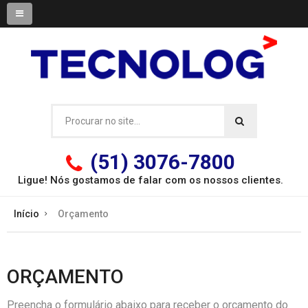
(51) 3076-7800
Ligue! Nós gostamos de falar com os
nossos clientes.
Início
Orçamento
ORÇAMENTO
Preencha o formulário abaixo para receber o orçamento do