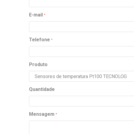
E-mail
Telefone
Produto
Quantidade
Mensagem