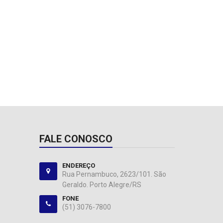
FALE CONOSCO
ENDEREÇO
Rua Pernambuco, 2623/101. São
Geraldo. Porto Alegre/RS
FONE
(51) 3076-7800