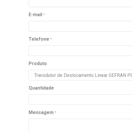
E-mail
Telefone
Produto
Quantidade
Mensagem