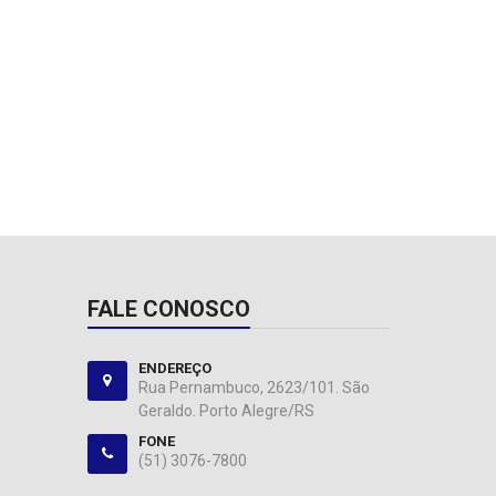
FALE CONOSCO
ENDEREÇO
Rua Pernambuco, 2623/101. São
Geraldo. Porto Alegre/RS
FONE
(51) 3076-7800