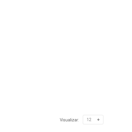
Visualizar: