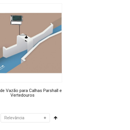
de Vazão para Calhas Parshall e
Vertedouros