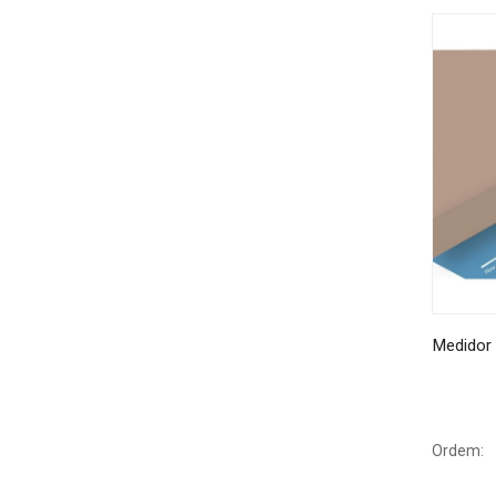
Medidor 
Ordem: