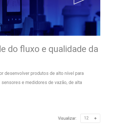
e do fluxo e qualidade da
r desenvolver produtos de alto nível para
e sensores e medidores de vazão, de alta
Visualizar: