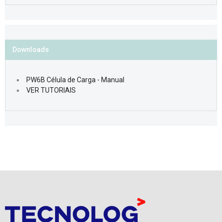
Downloads
PW6B Célula de Carga - Manual
VER TUTORIAIS