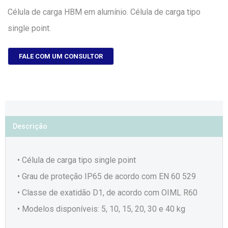
Célula de carga HBM em alumínio. Célula de carga tipo
single point.
FALE COM UM CONSULTOR
Descrição
• Célula de carga tipo single point
• Grau de proteção IP65 de acordo com EN 60 529
• Classe de exatidão D1, de acordo com OIML R60
• Modelos disponíveis: 5, 10, 15, 20, 30 e 40 kg