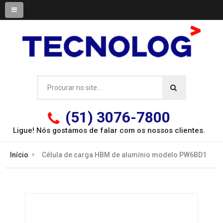
(51) 3076-7800
Ligue! Nós gostamos de falar com os
nossos clientes.
Início
Célula de carga HBM de alumínio modelo PW6BD1