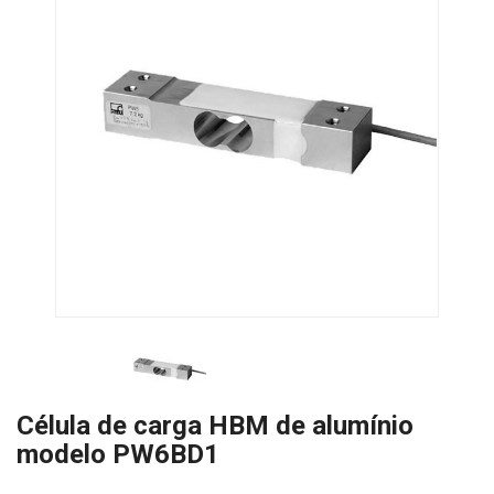
Célula de carga HBM de alumínio
modelo PW6BD1