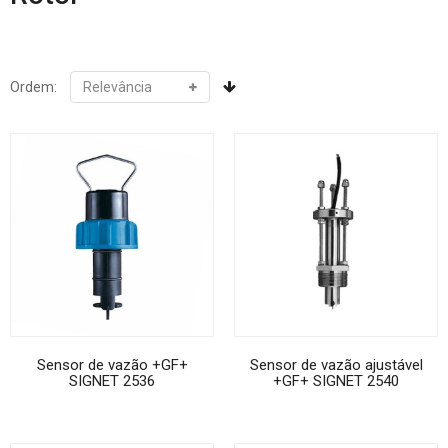
Ordem:
Sensor de vazão +GF+
Sensor de vazão ajustável
SIGNET 2536
+GF+ SIGNET 2540