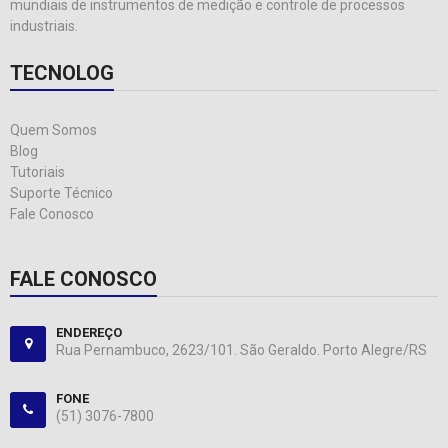
mundiais de instrumentos de medição e controle de processos
industriais.
TECNOLOG
Quem Somos
Blog
Tutoriais
Suporte Técnico
Fale Conosco
FALE CONOSCO
ENDEREÇO
Rua Pernambuco, 2623/101. São Geraldo. Porto Alegre/RS
FONE
(51) 3076-7800