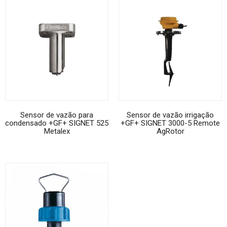
Sensor de vazão para
Sensor de vazão irrigação
condensado +GF+ SIGNET 525
+GF+ SIGNET 3000-5 Remote
Metalex
AgRotor