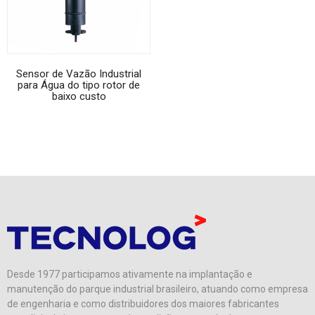
Sensor de Vazão Industrial
para Água do tipo rotor de
baixo custo
Desde 1977 participamos ativamente na implantação e
manutenção do parque industrial brasileiro, atuando como empresa
de engenharia e como distribuidores dos maiores fabricantes