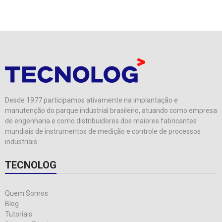
Desde 1977 participamos ativamente na implantação e
manutenção do parque industrial brasileiro, atuando como empresa
de engenharia e como distribuidores dos maiores fabricantes
mundiais de instrumentos de medição e controle de processos
industriais.
TECNOLOG
Quem Somos
Blog
Tutoriais