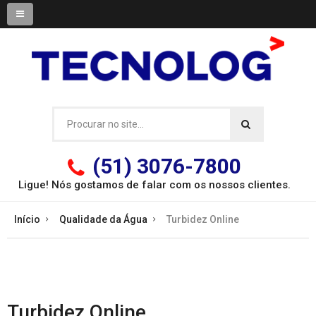
(51) 3076-7800
Ligue! Nós gostamos de falar com os
nossos clientes.
Início
Qualidade da Água
Turbidez Online
Turbidez Online