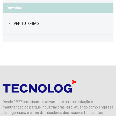
Downloads
VER TUTORIAIS
Desde 1977 participamos ativamente na implantação e
manutenção do parque industrial brasileiro, atuando como empresa
de engenharia e como distribuidores dos maiores fabricantes