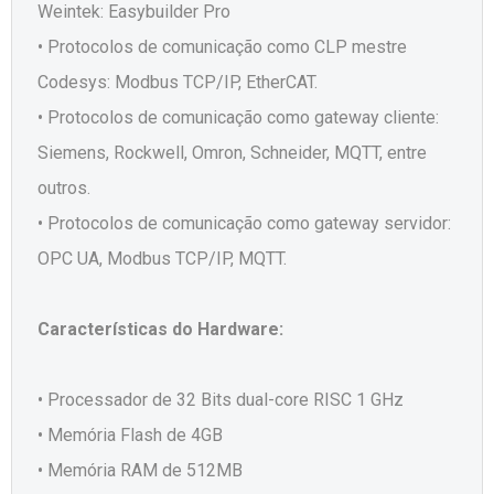
Weintek: Easybuilder Pro
• Protocolos de comunicação como CLP mestre
Codesys: Modbus TCP/IP, EtherCAT.
• Protocolos de comunicação como gateway cliente:
Siemens, Rockwell, Omron, Schneider, MQTT, entre
outros.
• Protocolos de comunicação como gateway servidor:
OPC UA, Modbus TCP/IP, MQTT.
Características do Hardware:
• Processador de 32 Bits dual-core RISC 1 GHz
• Memória Flash de 4GB
• Memória RAM de 512MB