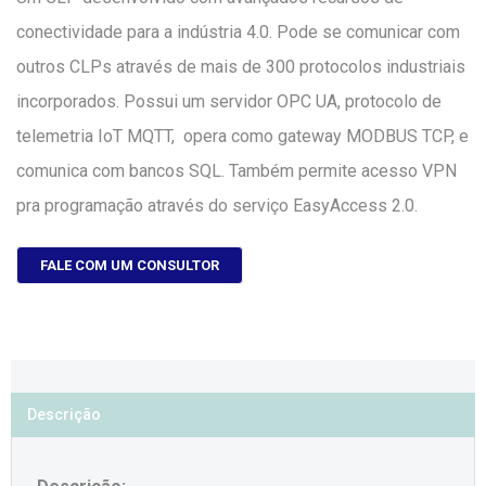
conectividade para a indústria 4.0. Pode se comunicar com
outros CLPs através de mais de 300 protocolos industriais
incorporados. Possui um servidor OPC UA, protocolo de
telemetria IoT MQTT, opera como gateway MODBUS TCP, e
comunica com bancos SQL. Também permite acesso VPN
pra programação através do serviço EasyAccess 2.0.
FALE COM UM CONSULTOR
Descrição