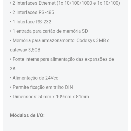
• 2 Interfaces Ethernet (1x 10/100/1000 e 1x 10/100)
• 2 Interfaces RS-485
• 1 Interface RS-232
• 1 entrada para cartão de memória SD
• Memória para armazenamento: Codesys 3MB e
gateway 3,5GB
• Fonte interna para alimentação das expansões de
2A.
• Alimentação de 24Vcc
• Permite fixação em trilho DIN
• Dimensões: 50mm x 109mm x 81mm
Módulos de I/O: