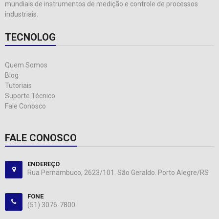
mundiais de instrumentos de medição e controle de processos
industriais.
TECNOLOG
Quem Somos
Blog
Tutoriais
Suporte Técnico
Fale Conosco
FALE CONOSCO
ENDEREÇO
Rua Pernambuco, 2623/101. São Geraldo. Porto Alegre/RS
FONE
(51) 3076-7800