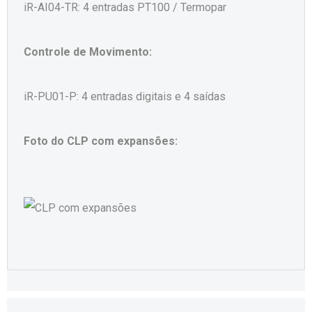
iR-AI04-TR: 4 entradas PT100 / Termopar
Controle de Movimento:
iR-PU01-P: 4 entradas digitais e 4 saídas
Foto do CLP com expansões: