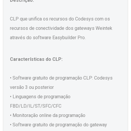
Descrição:
CLP que unifica os recursos do Codesys com os
recursos de conectividade dos gateways Weintek
através do software Easybuilder Pro.
Características do CLP:
• Software gratuito de programação CLP: Codesys
versão 3 ou posterior
• Linguagens de programação
FBD/LD/IL/ST/SFC/CFC
• Monitoração online da programação
• Software gratuito de programação do gateway