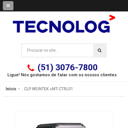
(51) 3076-7800
Ligue! Nós gostamos de falar com os
nossos clientes.
Início
CLP WEINTEK cMT-CTRL01