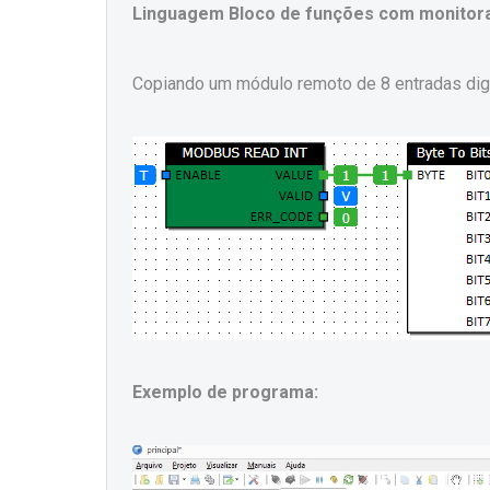
Linguagem Bloco de funções com monitora
Copiando um módulo remoto de 8 entradas digit
Exemplo de programa: