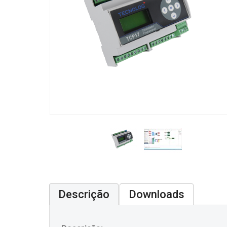
Descrição
Downloads