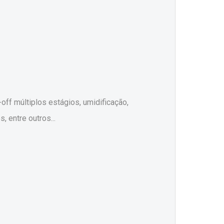
off múltiplos estágios, umidificação,
, entre outros...