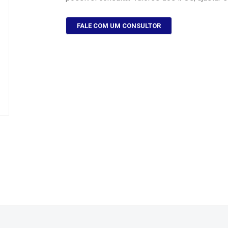
FALE COM UM CONSULTOR