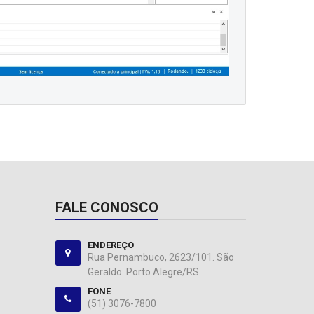
FALE CONOSCO
ENDEREÇO
Rua Pernambuco, 2623/101. São
Geraldo. Porto Alegre/RS
FONE
(51) 3076-7800