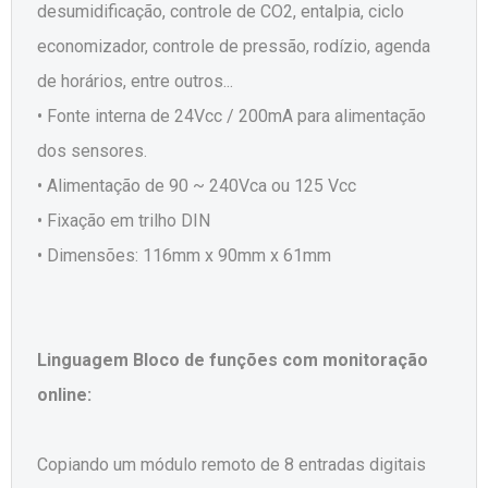
desumidificação, controle de CO2, entalpia, ciclo
economizador, controle de pressão, rodízio, agenda
de horários, entre outros...
• Fonte interna de 24Vcc / 200mA para alimentação
dos sensores.
• Alimentação de 90 ~ 240Vca ou 125 Vcc
• Fixação em trilho DIN
• Dimensões: 116mm x 90mm x 61mm
Linguagem Bloco de funções com monitoração
online:
Copiando um módulo remoto de 8 entradas digitais