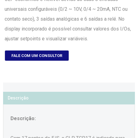
universais configuráveis (0/2 ~ 10V, 0/4 ~ 20mA, NTC ou
contato seco), 3 saídas analógicas e 6 saídas a relé. No
display incorporado é possível consultar valores dos I/Os,
ajustar setpoints e visualizar variáveis.
FALE COM UM CONSULTOR
Descrição
Descrição: