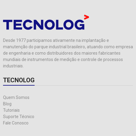
Desde 1977 participamos ativamente na implantação e
manutenção do parque industrial brasileiro, atuando como empresa
de engenharia e como distribuidores dos maiores fabricantes
mundiais de instrumentos de medição e controle de processos
industriais.
TECNOLOG
Quem Somos
Blog
Tutoriais
Suporte Técnico
Fale Conosco