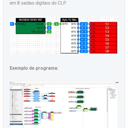
em 8 saídas digitais do CLP.
Exemplo de programa: