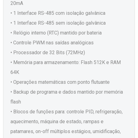
20mA
• 1 Interface RS-485 com isolação galvânica
• 1 Interface RS-485 sem isolação galvânica
• Relógio interno (RTC) mantido por bateria
• Controle PWM nas saídas analógicas
• Processador de 32 Bits (72MHz)
• Memória para armazenamento: Flash 512K e RAM
64K
• Operações matemáticas com ponto flutuante
• Backup de programa e dados mantido por memória
flash
• Blocos de funções para: controle PID, refrigeração,
aquecimento, máquina de estado, rampas e
patamares, on-off múltiplos estágios, umidificação,