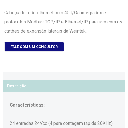
Cabeça de rede ethernet com 40 I/Os integrados e
protocolos Modbus TCP/IP e Ethernet/IP para uso com os
cartões de expansão laterais da Weintek.
FALE COM UM CONSULTOR
Descrição
Características:
24 entradas 24Vcc (4 para contagem rápida 20KHz)