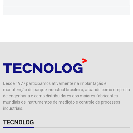
Desde 1977 participamos ativamente na implantação e
manutenção do parque industrial brasileiro, atuando como empresa
de engenharia e como distribuidores dos maiores fabricantes
mundiais de instrumentos de medição e controle de processos
industriais.
TECNOLOG