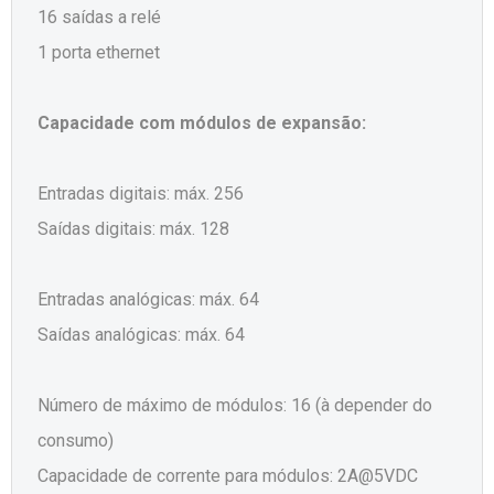
16 saídas a relé
1 porta ethernet
Capacidade com módulos de expansão:
Entradas digitais: máx. 256
Saídas digitais: máx. 128
Entradas analógicas: máx. 64
Saídas analógicas: máx. 64
Número de máximo de módulos: 16 (à depender do
consumo)
Capacidade de corrente para módulos: 2A@5VDC