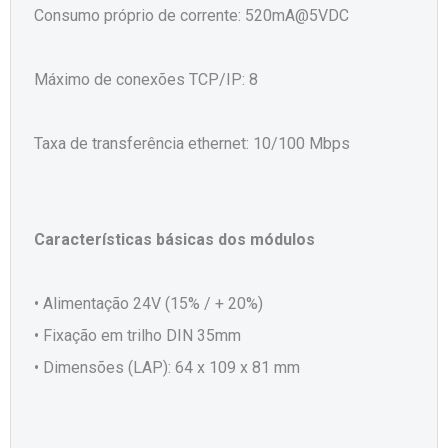
Consumo próprio de corrente: 520mA@5VDC
Máximo de conexões TCP/IP: 8
Taxa de transferência ethernet: 10/100 Mbps
Características básicas dos módulos
• Alimentação 24V (15% / + 20%)
• Fixação em trilho DIN 35mm
• Dimensões (LAP): 64 x 109 x 81 mm