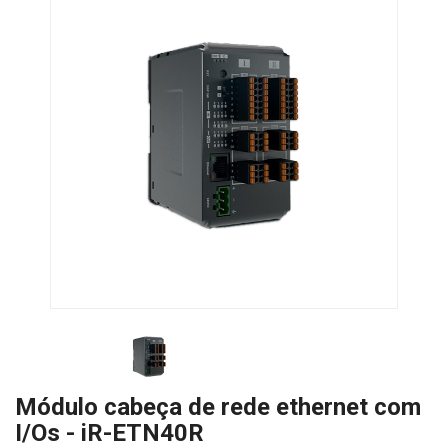
Módulo cabeça de rede ethernet com
I/Os - iR-ETN40R