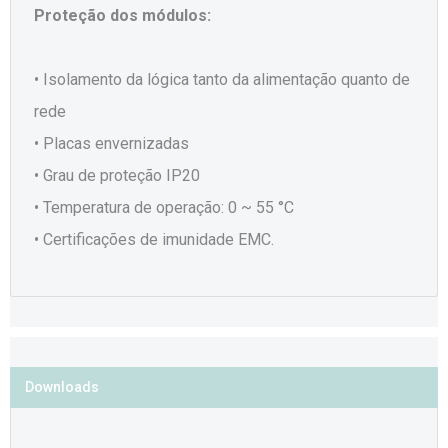
Proteção dos módulos:
• Isolamento da lógica tanto da alimentação quanto de
rede
• Placas envernizadas
• Grau de proteção IP20
• Temperatura de operação: 0 ~ 55 °C
• Certificações de imunidade EMC.
Downloads