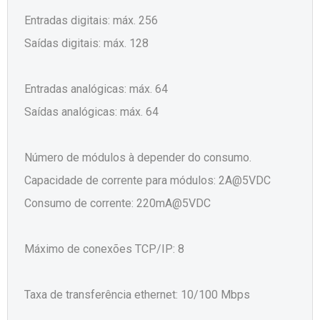
Entradas digitais: máx. 256
Saídas digitais: máx. 128
Entradas analógicas: máx. 64
Saídas analógicas: máx. 64
Número de módulos à depender do consumo.
Capacidade de corrente para módulos: 2A@5VDC
Consumo de corrente: 220mA@5VDC
Máximo de conexões TCP/IP: 8
Taxa de transferência ethernet: 10/100 Mbps