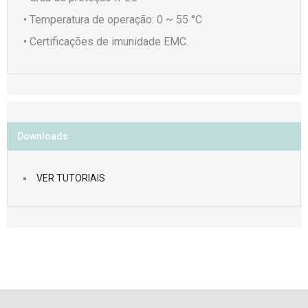
• Temperatura de operação: 0 ~ 55 °C
• Certificações de imunidade EMC.
Downloads
VER TUTORIAIS