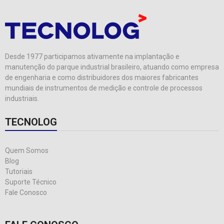
Desde 1977 participamos ativamente na implantação e
manutenção do parque industrial brasileiro, atuando como empresa
de engenharia e como distribuidores dos maiores fabricantes
mundiais de instrumentos de medição e controle de processos
industriais.
TECNOLOG
Quem Somos
Blog
Tutoriais
Suporte Técnico
Fale Conosco