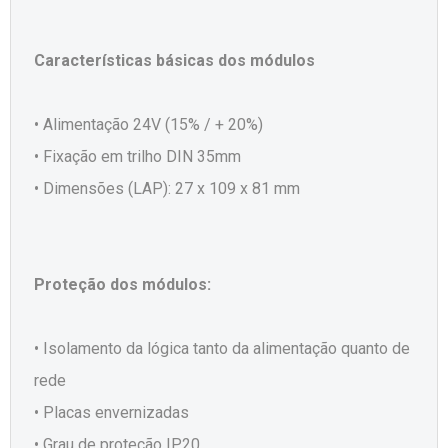
Características básicas dos módulos
• Alimentação 24V (15% / + 20%)
• Fixação em trilho DIN 35mm
• Dimensões (LAP): 27 x 109 x 81 mm
Proteção dos módulos:
• Isolamento da lógica tanto da alimentação quanto de
rede
• Placas envernizadas
• Grau de proteção IP20