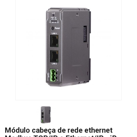
Módulo cabeça de rede ethernet