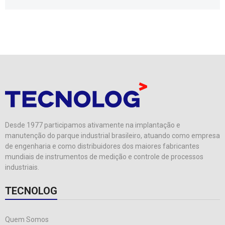
Desde 1977 participamos ativamente na implantação e
manutenção do parque industrial brasileiro, atuando como empresa
de engenharia e como distribuidores dos maiores fabricantes
mundiais de instrumentos de medição e controle de processos
industriais.
TECNOLOG
Quem Somos