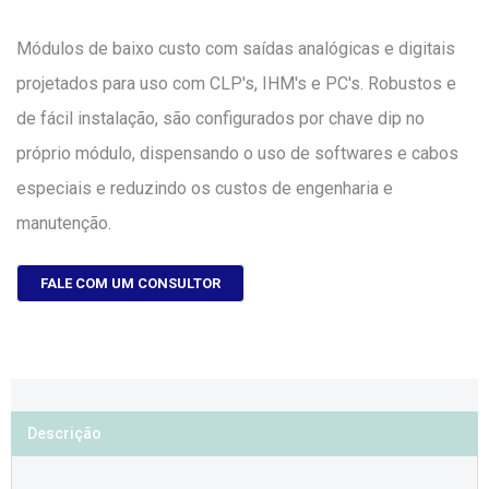
Módulos de baixo custo com saídas analógicas e digitais
projetados para uso com CLP's, IHM's e PC's. Robustos e
de fácil instalação, são configurados por chave dip no
próprio módulo, dispensando o uso de softwares e cabos
especiais e reduzindo os custos de engenharia e
manutenção.
FALE COM UM CONSULTOR
Descrição