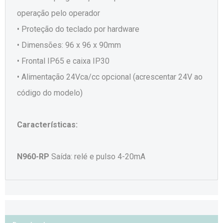
operação pelo operador
• Proteção do teclado por hardware
• Dimensões: 96 x 96 x 90mm
• Frontal IP65 e caixa IP30
• Alimentação 24Vca/cc opcional (acrescentar 24V ao
código do modelo)
Características:
N960-RP
Saída: relé e pulso 4-20mA