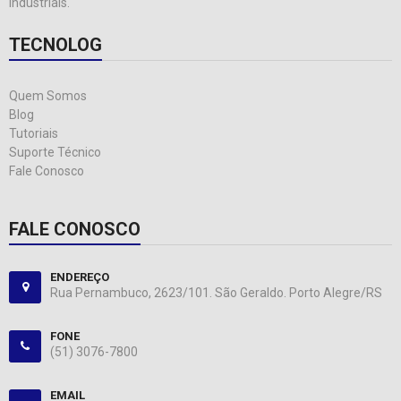
industriais.
TECNOLOG
Quem Somos
Blog
Tutoriais
Suporte Técnico
Fale Conosco
FALE CONOSCO
ENDEREÇO
Rua Pernambuco, 2623/101. São Geraldo. Porto Alegre/RS
FONE
(51) 3076-7800
EMAIL