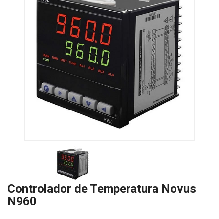
Controlador de Temperatura Novus
N960