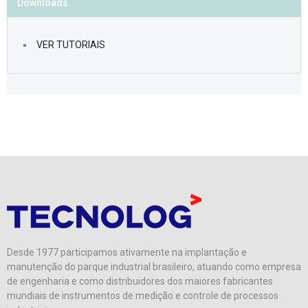
Downloads
VER TUTORIAIS
Desde 1977 participamos ativamente na implantação e
manutenção do parque industrial brasileiro, atuando como empresa
de engenharia e como distribuidores dos maiores fabricantes
mundiais de instrumentos de medição e controle de processos