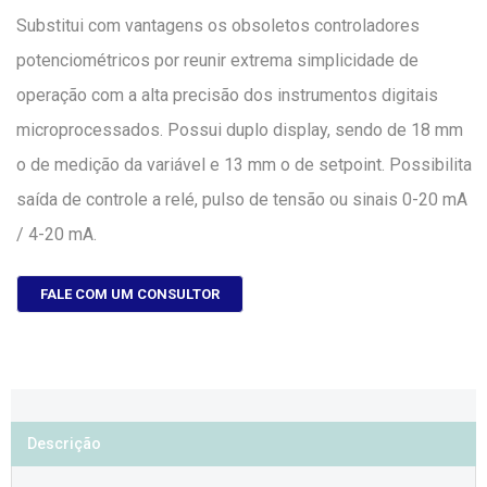
Substitui com vantagens os obsoletos controladores
potenciométricos por reunir extrema simplicidade de
operação com a alta precisão dos instrumentos digitais
microprocessados. Possui duplo display, sendo de 18 mm
o de medição da variável e 13 mm o de setpoint. Possibilita
saída de controle a relé, pulso de tensão ou sinais 0-20 mA
/ 4-20 mA.
FALE COM UM CONSULTOR
Descrição