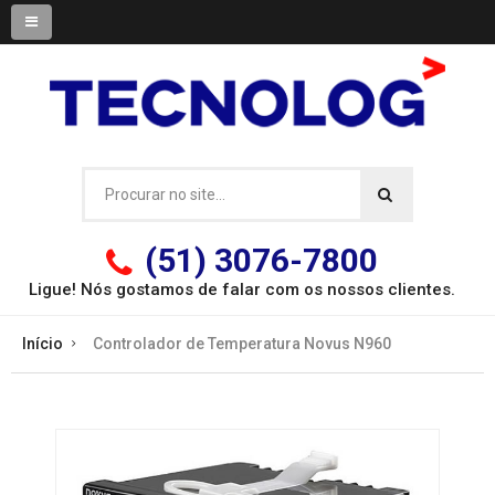
(51) 3076-7800
Ligue! Nós gostamos de falar com os
nossos clientes.
Início
Controlador de Temperatura Novus N960