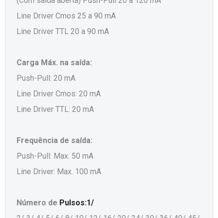
(Com saída aberta) Push-Pull 20 a 120 mA
Line Driver Cmos 25 a 90 mA
Line Driver TTL 20 a 90 mA
Carga Máx. na saída:
Push-Pull: 20 mA
Line Driver Cmos: 20 mA
Line Driver TTL: 20 mA
Frequência de saída:
Push-Pull: Max. 50 mA
Line Driver: Max. 100 mA
Número de
Pulsos:1/