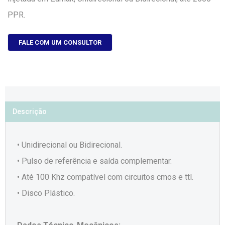
PPR.
FALE COM UM CONSULTOR
Descrição
• Unidirecional ou Bidirecional.
• Pulso de referência e saída complementar.
• Até 100 Khz compatível com circuitos cmos e ttl.
• Disco Plástico.