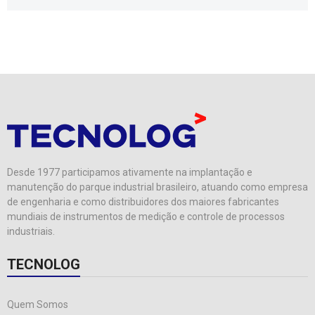
Desde 1977 participamos ativamente na implantação e
manutenção do parque industrial brasileiro, atuando como empresa
de engenharia e como distribuidores dos maiores fabricantes
mundiais de instrumentos de medição e controle de processos
industriais.
TECNOLOG
Quem Somos