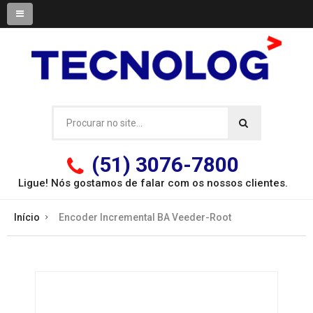
(51) 3076-7800
Ligue! Nós gostamos de falar com os
nossos clientes.
Início
Encoder Incremental BA Veeder-Root