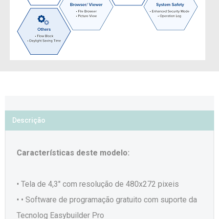
Descrição
Características deste modelo:
• Tela de 4,3" com resolução de 480x272 pixeis
• • Software de programação gratuito com suporte da
Tecnolog Easybuilder Pro