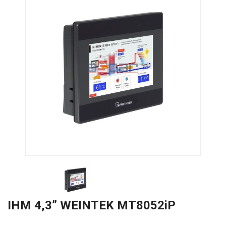
IHM 4,3” WEINTEK MT8052iP