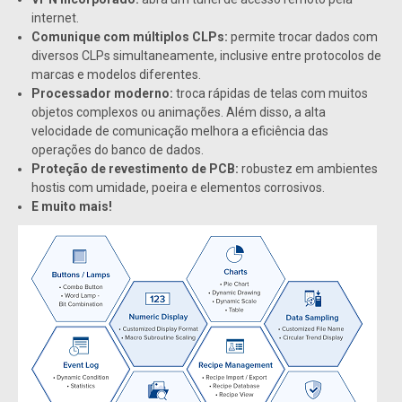
internet.
Comunique com múltiplos CLPs:
permite trocar dados com
diversos CLPs simultaneamente, inclusive entre protocolos de
marcas e modelos diferentes.
Processador moderno:
troca rápidas de telas com muitos
objetos complexos ou animações. Além disso, a alta
velocidade de comunicação melhora a eficiência das
operações do banco de dados.
Proteção de revestimento de PCB:
robustez em ambientes
hostis com umidade, poeira e elementos corrosivos.
E muito mais!