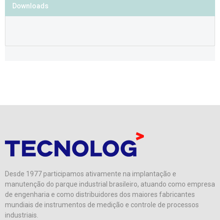
Downloads
Desde 1977 participamos ativamente na implantação e
manutenção do parque industrial brasileiro, atuando como empresa
de engenharia e como distribuidores dos maiores fabricantes
mundiais de instrumentos de medição e controle de processos
industriais.