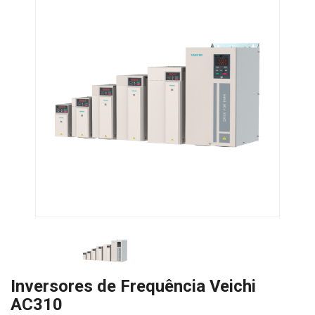
Inversores de Frequência Veichi
AC310