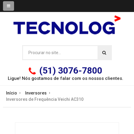
(51) 3076-7800
Ligue! Nós gostamos de falar com os
nossos clientes.
Início
Inversores
Inversores de Frequência Veichi AC310