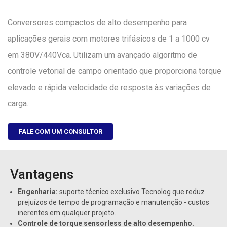
Conversores compactos de alto desempenho para
aplicações gerais com motores trifásicos de 1 a 1000 cv
em 380V/440Vca. Utilizam um avançado algoritmo de
controle vetorial de campo orientado que proporciona torque
elevado e rápida velocidade de resposta às variações de
carga.
FALE COM UM CONSULTOR
Vantagens
Engenharia:
suporte técnico exclusivo Tecnolog que reduz
prejuízos de tempo de programação e manutenção - custos
inerentes em qualquer projeto.
Controle de torque sensorless de alto desempenho.