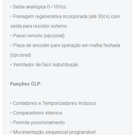
• Saída analógica 0~10Vcc
• Frenagem regenerativa incorporada (até 30cv) com
saída para resistor externo.
• Painel remoto (opcional)
• Placa de encoder para operação em malha fechada
(opcional)
• Ventilador de fácil substituição
Funções CLP:
• Contadores e Temporizadores inclusos
• Comparadores internos
• Permite posicionamento
• Movimentação sequencial programável