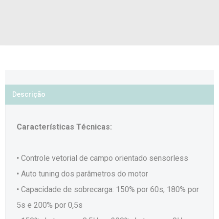
Descrição
Características Técnicas:
• Controle vetorial de campo orientado sensorless
• Auto tuning dos parâmetros do motor
• Capacidade de sobrecarga: 150% por 60s, 180% por
5s e 200% por 0,5s