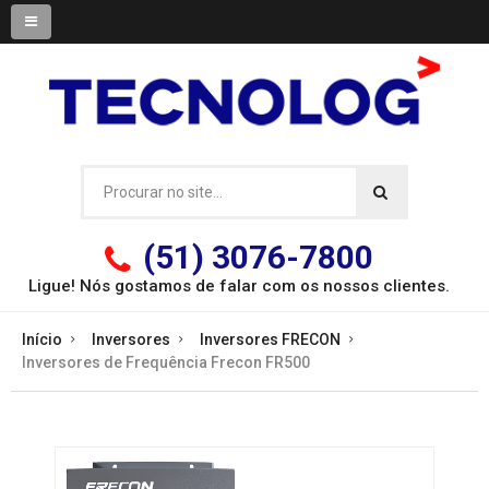
(51) 3076-7800
Ligue! Nós gostamos de falar com os
nossos clientes.
Início
Inversores
Inversores FRECON
Inversores de Frequência Frecon FR500