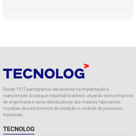
Desde 1977 participamos ativamente na implantação e
manutenção do parque industrial brasileiro, atuando como empresa
de engenharia e como distribuidores dos maiores fabricantes
mundiais de instrumentos de medição e controle de processos
industriais.
TECNOLOG