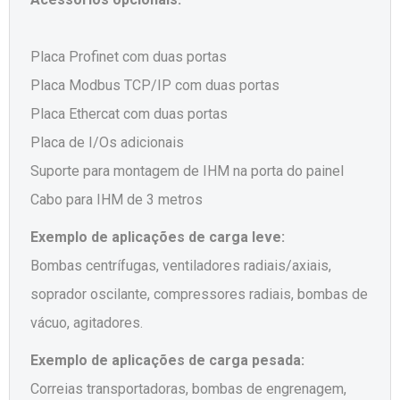
Placa Profinet com duas portas
Placa Modbus TCP/IP com duas portas
Placa Ethercat com duas portas
Placa de I/Os adicionais
Suporte para montagem de IHM na porta do painel
Cabo para IHM de 3 metros
Exemplo de aplicações de carga leve:
Bombas centrífugas, ventiladores radiais/axiais,
soprador oscilante, compressores radiais, bombas de
vácuo, agitadores.
Exemplo de aplicações de carga pesada:
Correias transportadoras, bombas de engrenagem,