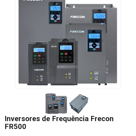
Inversores de Frequência Frecon
FR500