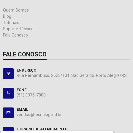
Quem Somos
Blog
Tutoriais
Suporte Técnico
Fale Conosco
FALE CONOSCO
ENDEREÇO
Rua Pernambuco, 2623/101. São Geraldo. Porto Alegre/RS
FONE
(51) 3076-7800
EMAIL
vendas@tecnolog.ind.br
HORÁRIO DE ATENDIMENTO