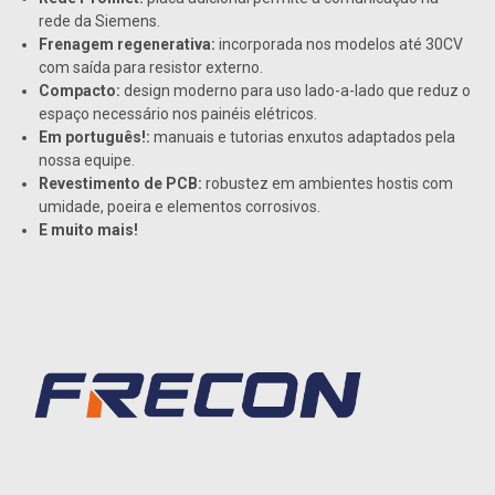
rede da Siemens.
Frenagem regenerativa:
incorporada nos modelos até 30CV
com saída para resistor externo.
Compacto:
design moderno para uso lado-a-lado que reduz o
espaço necessário nos painéis elétricos.
Em português!:
manuais e tutorias enxutos adaptados pela
nossa equipe.
Revestimento de PCB:
robustez em ambientes hostis com
umidade, poeira e elementos corrosivos.
E muito mais!