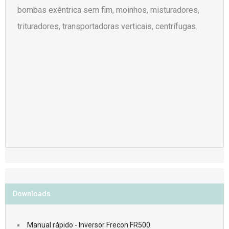
bombas exêntrica sem fim, moinhos, misturadores,
trituradores, transportadoras verticais, centrífugas.
Downloads
Manual rápido - Inversor Frecon FR500