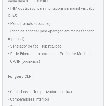
saída para resistor externo.
• IHM destacável para montagem em painel via cabo
RJ45
• Painel remoto (opcional)
• Placa de encoder para operação em malha fechada
(opcional)
• Ventilador de fácil substituição
• Rede Ethernet em protocolos Profinet e Modbus
TCP/IP (opcionais)
Funções CLP:
• Contadores e Temporizadores inclusos
• Comparadores internos