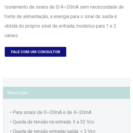
Isolamento de sinais de 0/4~20mA sem necessidade de
fonte de alimentação, a energia para o sinal de saída é
obtida do próprio sinal de entrada, modelos para 1 e 2
canais.
FALE COM UM CONSULTOR
Descrição
• Para sinais de 0~20mA e de 4~20mA
• Queda de tensão na entrada: 3 a 32 Vcc
• Queda de tensão entrada/saída: < 3 Vcc