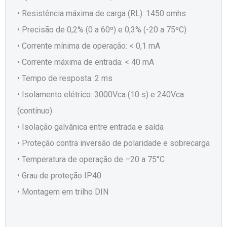
• Resistência máxima de carga (RL): 1450 omhs
• Precisão de 0,2% (0 a 60º) e 0,3% (-20 a 75ºC)
• Corrente mínima de operação: < 0,1 mA
• Corrente máxima de entrada: < 40 mA
• Tempo de resposta: 2 ms
• Isolamento elétrico: 3000Vca (10 s) e 240Vca
(contínuo)
• Isolação galvânica entre entrada e saída
• Proteção contra inversão de polaridade e sobrecarga
• Temperatura de operação de –20 a 75°C
• Grau de proteção IP40
• Montagem em trilho DIN