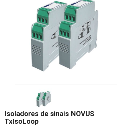
Isoladores de sinais NOVUS
TxIsoLoop