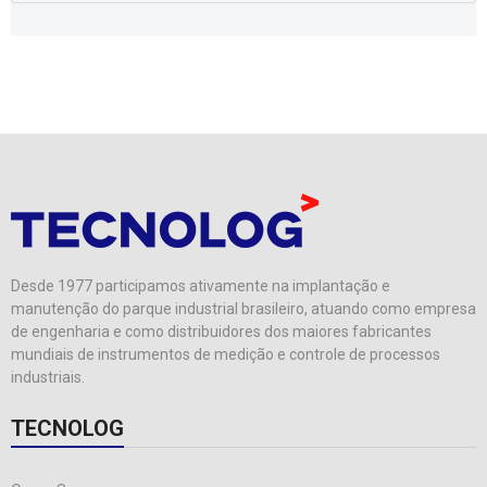
Desde 1977 participamos ativamente na implantação e
manutenção do parque industrial brasileiro, atuando como empresa
de engenharia e como distribuidores dos maiores fabricantes
mundiais de instrumentos de medição e controle de processos
industriais.
TECNOLOG