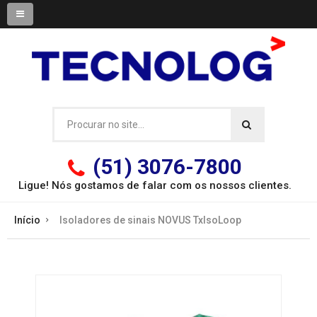
(51) 3076-7800
Ligue! Nós gostamos de falar com os
nossos clientes.
Início
Isoladores de sinais NOVUS TxIsoLoop