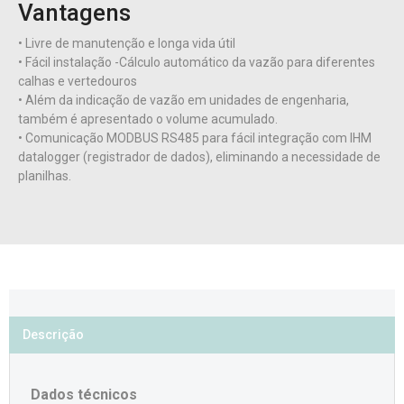
Vantagens
• Livre de manutenção e longa vida útil
• Fácil instalação -Cálculo automático da vazão para diferentes
calhas e vertedouros
• Além da indicação de vazão em unidades de engenharia,
também é apresentado o volume acumulado.
• Comunicação MODBUS RS485 para fácil integração com IHM
datalogger (registrador de dados), eliminando a necessidade de
planilhas.
Descrição
Dados técnicos