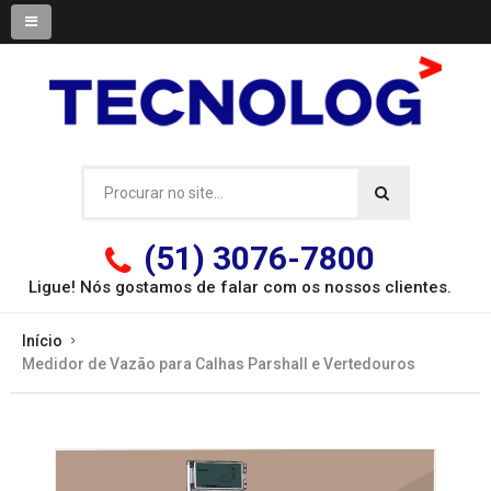
(51) 3076-7800
Ligue! Nós gostamos de falar com os
nossos clientes.
Início
Medidor de Vazão para Calhas Parshall e Vertedouros