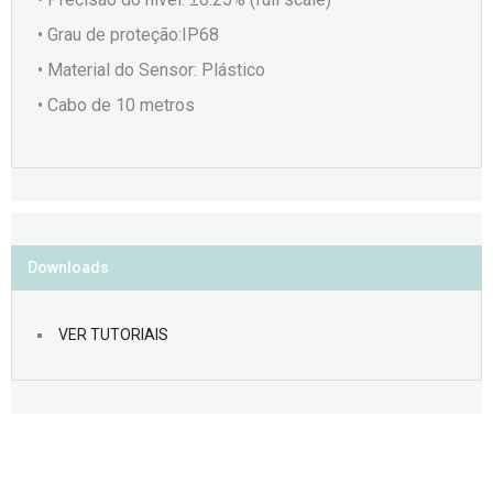
• Grau de proteção:IP68
• Material do Sensor: Plástico
• Cabo de 10 metros
Downloads
VER TUTORIAIS