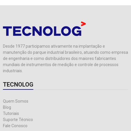
Desde 1977 participamos ativamente na implantação e
manutenção do parque industrial brasileiro, atuando como empresa
de engenharia e como distribuidores dos maiores fabricantes
mundiais de instrumentos de medição e controle de processos
industriais.
TECNOLOG
Quem Somos
Blog
Tutoriais
Suporte Técnico
Fale Conosco