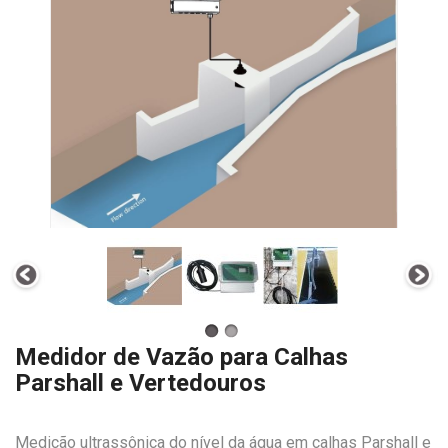
Medidor de Vazão para Calhas
Parshall e Vertedouros
Medição ultrassônica do nível da água em calhas Parshall e