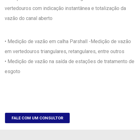
vertedouros com indicação instantânea e totalização da
vazão do canal aberto
• Medição de vazão em calha Parshall -Medição de vazão
em vertedouros triangulares, retangulares, entre outros
• Medição de vazão na saída de estações de tratamento de
esgoto
FALE COM UM CONSULTOR