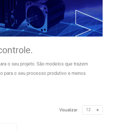
ontrole.
ara o seu projeto. São modelos que trazem
são para o seu processo produtivo e menos
Visualizar: