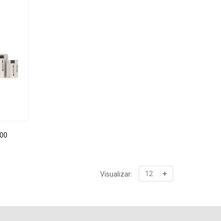
00
Visualizar: