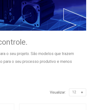
ontrole.
ara o seu projeto. São modelos que trazem
são para o seu processo produtivo e menos
Visualizar: