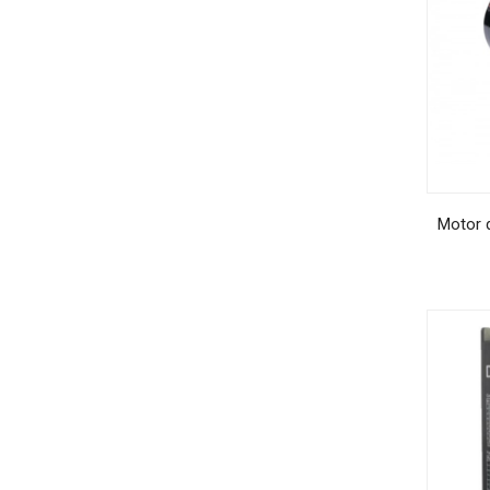
Motor 