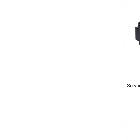
Servo