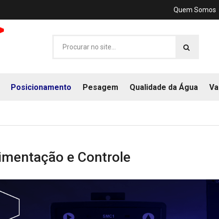
Quem Somos
Posicionamento
Pesagem
Qualidade da Água
Va
mentação e Controle