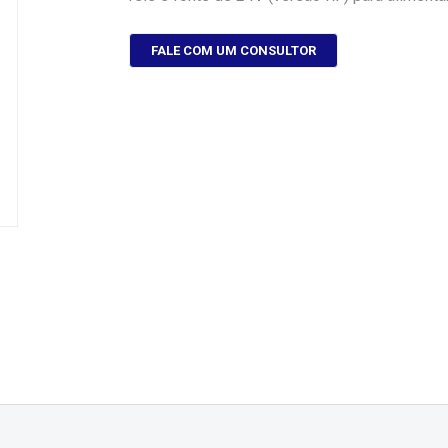
FALE COM UM CONSULTOR