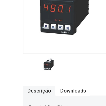
Descrição
Downloads