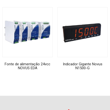
Fonte de alimentação 24vcc
Indicador Gigante Novus
NOVUS EDA
N1500-G