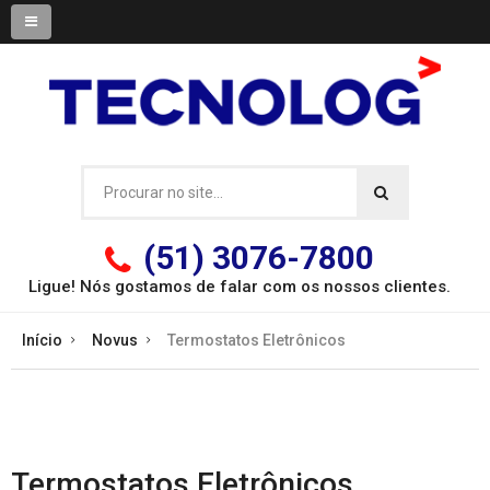
(51) 3076-7800
Ligue! Nós gostamos de falar com os
nossos clientes.
Início
Novus
Termostatos Eletrônicos
Termostatos Eletrônicos