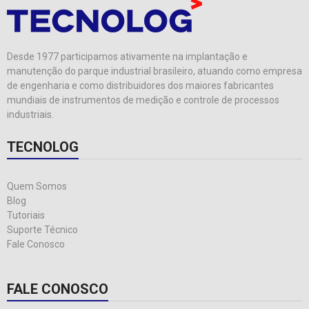
Desde 1977 participamos ativamente na implantação e
manutenção do parque industrial brasileiro, atuando como empresa
de engenharia e como distribuidores dos maiores fabricantes
mundiais de instrumentos de medição e controle de processos
industriais.
TECNOLOG
Quem Somos
Blog
Tutoriais
Suporte Técnico
Fale Conosco
FALE CONOSCO