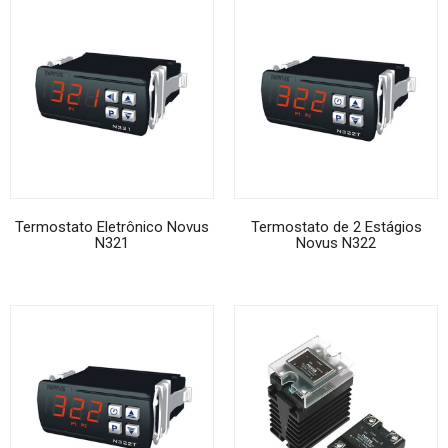
Termostato Eletrônico Novus
Termostato de 2 Estágios
N321
Novus N322