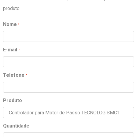
produto.
Nome
E-mail
Telefone
Produto
Quantidade