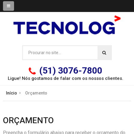
(51) 3076-7800
Ligue! Nós gostamos de falar com os
nossos clientes.
Início
Orçamento
ORÇAMENTO
Preencha o formulário abaixo para receber o orçamento do