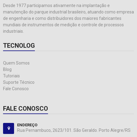
Desde 1977 participamos ativamente na implantação e
manutenção do parque industrial brasileiro, atuando como empresa
de engenharia e como distribuidores dos maiores fabricantes
mundiais de instrumentos de medição e controle de processos
industriais.
TECNOLOG
Quem Somos
Blog
Tutoriais
Suporte Técnico
Fale Conosco
FALE CONOSCO
ENDEREÇO
Rua Pernambuco, 2623/101. São Geraldo. Porto Alegre/RS