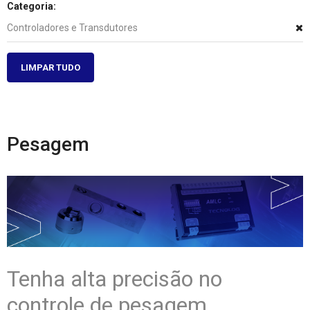
Categoria:
Controladores e Transdutores
LIMPAR TUDO
Pesagem
Tenha alta precisão no
controle de pesagem.