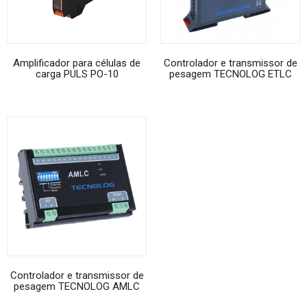
Amplificador para células de
Controlador e transmissor de
carga PULS PO-10
pesagem TECNOLOG ETLC
Controlador e transmissor de
pesagem TECNOLOG AMLC