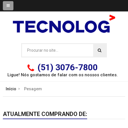
(51) 3076-7800
Ligue! Nós gostamos de falar com os
nossos clientes.
Início
Pesagem
ATUALMENTE COMPRANDO DE: