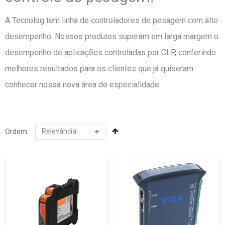
A Tecnolog tem linha de controladores de pesagem com alto
desempenho. Nossos produtos superam em larga margem o
desempenho de aplicações controladas por CLP, conferindo
melhores resultados para os clientes que já quiseram
conhecer nossa nova área de especialidade.
Ordem: