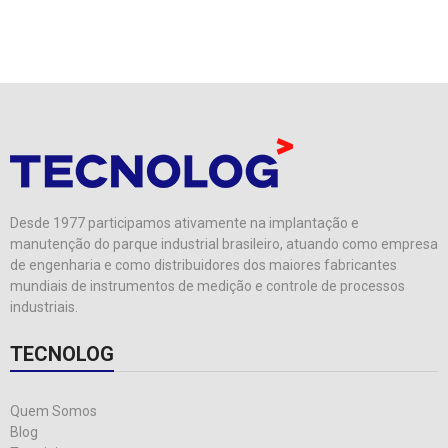
Desde 1977 participamos ativamente na implantação e
manutenção do parque industrial brasileiro, atuando como empresa
de engenharia e como distribuidores dos maiores fabricantes
mundiais de instrumentos de medição e controle de processos
industriais.
TECNOLOG
Quem Somos
Blog