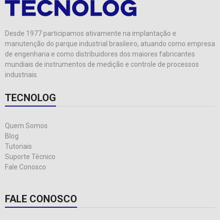
Desde 1977 participamos ativamente na implantação e
manutenção do parque industrial brasileiro, atuando como empresa
de engenharia e como distribuidores dos maiores fabricantes
mundiais de instrumentos de medição e controle de processos
industriais.
TECNOLOG
Quem Somos
Blog
Tutoriais
Suporte Técnico
Fale Conosco
FALE CONOSCO