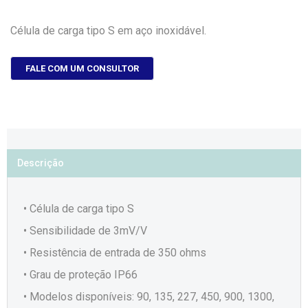
Célula de carga tipo S em aço inoxidável.
FALE COM UM CONSULTOR
Descrição
• Célula de carga tipo S
• Sensibilidade de 3mV/V
• Resistência de entrada de 350 ohms
• Grau de proteção IP66
• Modelos disponíveis: 90, 135, 227, 450, 900, 1300,