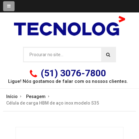
(51) 3076-7800
Ligue! Nós gostamos de falar com os
nossos clientes.
Início
Pesagem
Célula de carga HBM de aço inox modelo S35