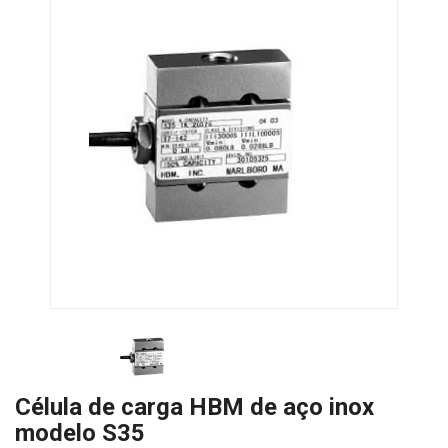
Célula de carga HBM de aço inox
modelo S35