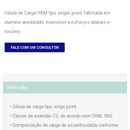
Célula de Carga HBM tipo single-point, fabricada em
alumínio anodizado, insensível a esforços laterais e
torções.
FALE COM UM CONSULTOR
Descrição
• Célula de carga tipo singe point
• Classe de exatidão C3, de acordo com OIML R60
• Compensação de carga de excentricidade conforme