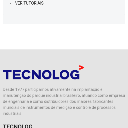
VER TUTORIAIS
Desde 1977 participamos ativamente na implantação e
manutenção do parque industrial brasileiro, atuando como empresa
de engenharia e como distribuidores dos maiores fabricantes
mundiais de instrumentos de medição e controle de processos
industriais.
TECNOLOG