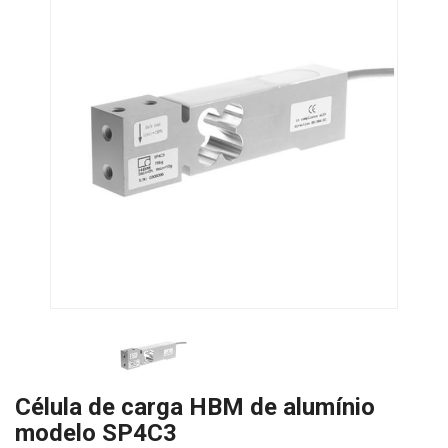
Célula de carga HBM de alumínio
modelo SP4C3