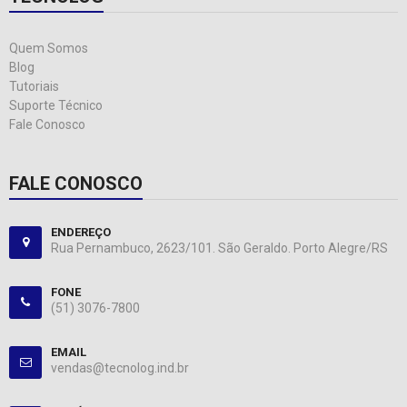
Quem Somos
Blog
Tutoriais
Suporte Técnico
Fale Conosco
FALE CONOSCO
ENDEREÇO
Rua Pernambuco, 2623/101. São Geraldo. Porto Alegre/RS
FONE
(51) 3076-7800
EMAIL
vendas@tecnolog.ind.br