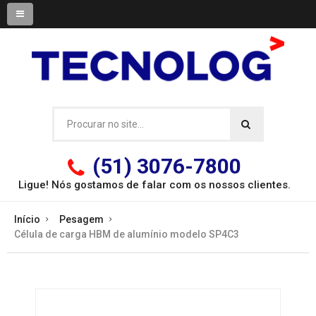
(51) 3076-7800
Ligue! Nós gostamos de falar com os
nossos clientes.
Início
Pesagem
Célula de carga HBM de alumínio modelo SP4C3