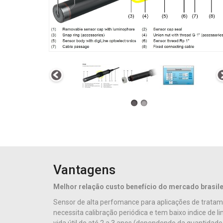
Vantagens
Melhor relação custo benefício do mercado brasile
Sensor de alta perfomance para aplicações de tratam
necessita calibração periódica e tem baixo indice d