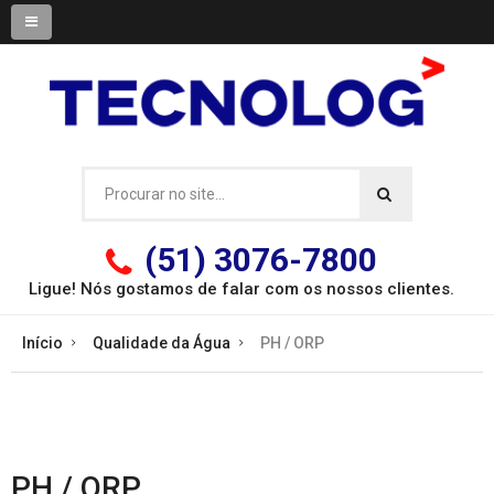
(51) 3076-7800
Ligue! Nós gostamos de falar com os
nossos clientes.
Início
Qualidade da Água
PH / ORP
PH / ORP