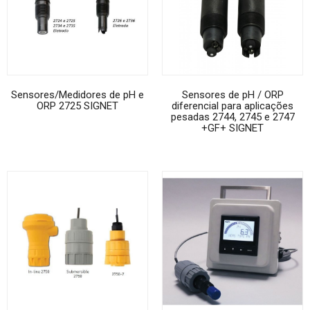
Sensores/Medidores de pH e
Sensores de pH / ORP
ORP 2725 SIGNET
diferencial para aplicações
pesadas 2744, 2745 e 2747
+GF+ SIGNET