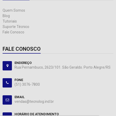
Quem Somos
Blog
Tutoriais
Suporte Técnico
Fale Conosco
FALE CONOSCO
ENDEREÇO
Rua Pernambuco, 2623/101. São Geraldo. Porto Alegre/RS
FONE
(51) 3076-7800
EMAIL
vendas@tecnolog.ind.br
HORÁRIO DE ATENDIMENTO