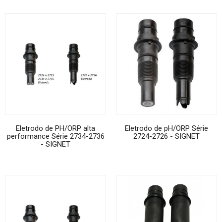
Eletrodo de PH/ORP alta
Eletrodo de pH/ORP Série
performance Série 2734-2736
2724-2726 - SIGNET
- SIGNET