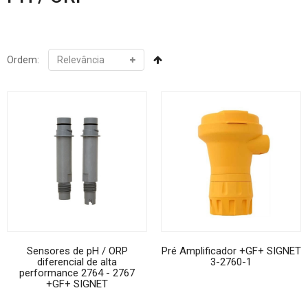
Ordem:
Sensores de pH / ORP
Pré Amplificador +GF+ SIGNET
diferencial de alta
3-2760-1
performance 2764 - 2767
+GF+ SIGNET