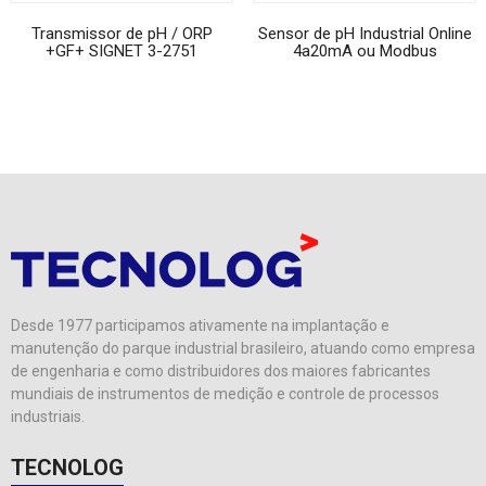
Transmissor de pH / ORP
Sensor de pH Industrial Online
+GF+ SIGNET 3-2751
4a20mA ou Modbus
Desde 1977 participamos ativamente na implantação e
manutenção do parque industrial brasileiro, atuando como empresa
de engenharia e como distribuidores dos maiores fabricantes
mundiais de instrumentos de medição e controle de processos
industriais.
TECNOLOG