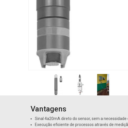
Vantagens
Sinal 4a20mA direto do sensor, sem a necessidade 
Execução eficiente de processos através de mediç