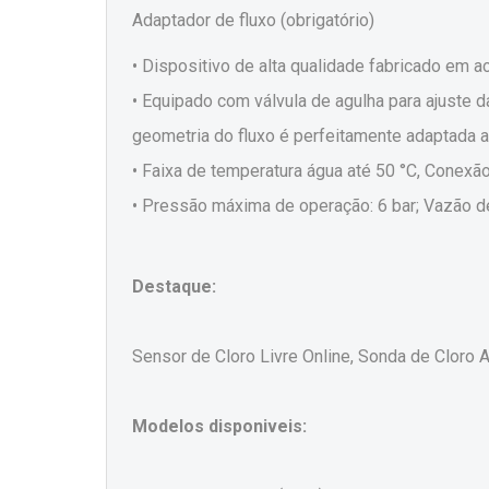
Adaptador de fluxo (obrigatório)
• Dispositivo de alta qualidade fabricado em a
• Equipado com válvula de agulha para ajuste 
geometria do fluxo é perfeitamente adaptada 
• Faixa de temperatura água até 50 °C, Cone
• Pressão máxima de operação: 6 bar; Vazão de
Destaque:
Sensor de Cloro Livre Online, Sonda de Cloro 
Modelos disponiveis: