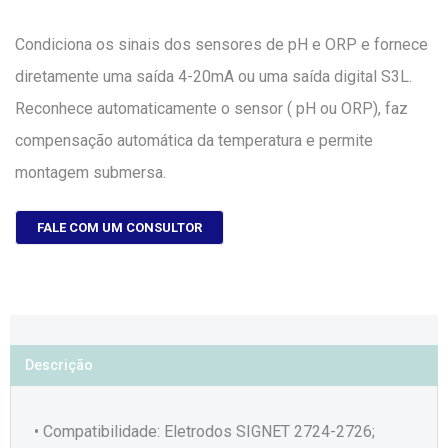
Condiciona os sinais dos sensores de pH e ORP e fornece
diretamente uma saída 4-20mA ou uma saída digital S3L.
Reconhece automaticamente o sensor ( pH ou ORP), faz
compensação automática da temperatura e permite
montagem submersa.
FALE COM UM CONSULTOR
Descrição
• Compatibilidade: Eletrodos SIGNET 2724-2726;