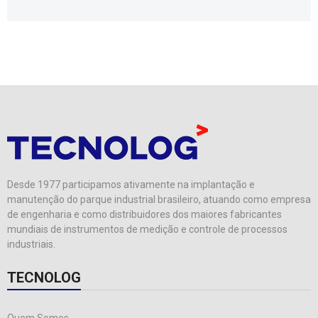
Desde 1977 participamos ativamente na implantação e
manutenção do parque industrial brasileiro, atuando como empresa
de engenharia e como distribuidores dos maiores fabricantes
mundiais de instrumentos de medição e controle de processos
industriais.
TECNOLOG