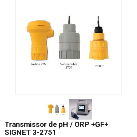
Transmissor de pH / ORP +GF+
SIGNET 3-2751