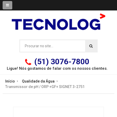
(51) 3076-7800
Ligue! Nós gostamos de falar com os
nossos clientes.
Início
Qualidade da Água
Transmissor de pH / ORP +GF+ SIGNET 3-2751