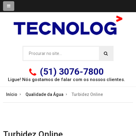
(51) 3076-7800
Ligue! Nós gostamos de falar com os
nossos clientes.
Início
Qualidade da Água
Turbidez Online
Turbidez Online