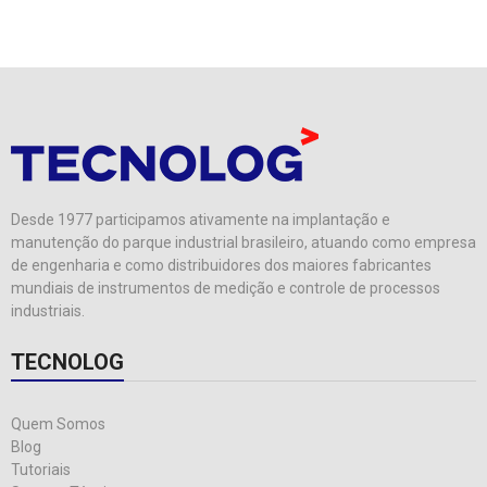
Desde 1977 participamos ativamente na implantação e
manutenção do parque industrial brasileiro, atuando como empresa
de engenharia e como distribuidores dos maiores fabricantes
mundiais de instrumentos de medição e controle de processos
industriais.
TECNOLOG
Quem Somos
Blog
Tutoriais