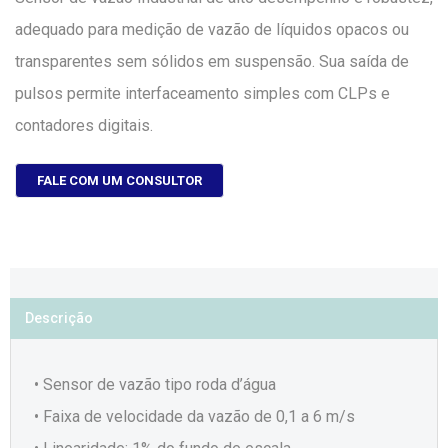
adequado para medição de vazão de líquidos opacos ou
transparentes sem sólidos em suspensão. Sua saída de
pulsos permite interfaceamento simples com CLPs e
contadores digitais.
FALE COM UM CONSULTOR
Descrição
• Sensor de vazão tipo roda d’água
• Faixa de velocidade da vazão de 0,1 a 6 m/s