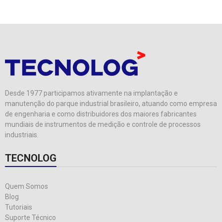
Desde 1977 participamos ativamente na implantação e
manutenção do parque industrial brasileiro, atuando como empresa
de engenharia e como distribuidores dos maiores fabricantes
mundiais de instrumentos de medição e controle de processos
industriais.
TECNOLOG
Quem Somos
Blog
Tutoriais
Suporte Técnico