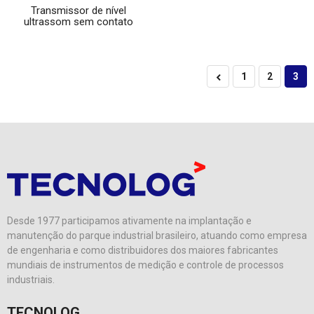
Transmissor de nível
ultrassom sem contato
1
2
3
Desde 1977 participamos ativamente na implantação e
manutenção do parque industrial brasileiro, atuando como empresa
de engenharia e como distribuidores dos maiores fabricantes
mundiais de instrumentos de medição e controle de processos
industriais.
TECNOLOG