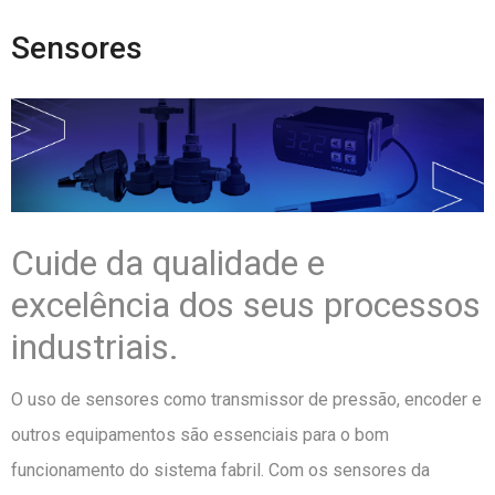
Sensores
Cuide da qualidade e
excelência dos seus processos
industriais.
O uso de sensores como transmissor de pressão, encoder e
outros equipamentos são essenciais para o bom
funcionamento do sistema fabril. Com os sensores da