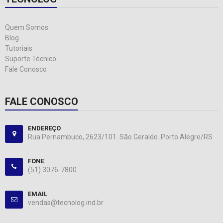
Quem Somos
Blog
Tutoriais
Suporte Técnico
Fale Conosco
FALE CONOSCO
ENDEREÇO
Rua Pernambuco, 2623/101. São Geraldo. Porto Alegre/RS
FONE
(51) 3076-7800
EMAIL
vendas@tecnolog.ind.br