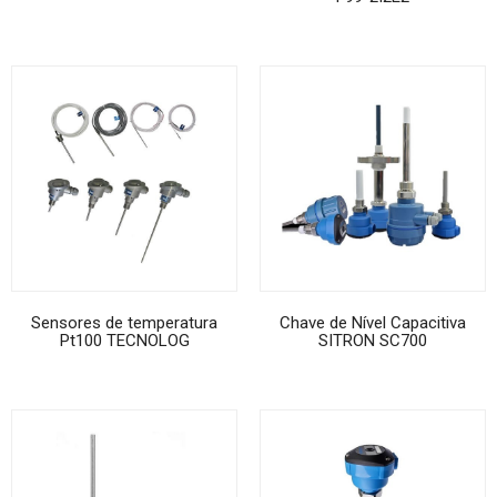
Sensores de temperatura
Chave de Nível Capacitiva
Pt100 TECNOLOG
SITRON SC700