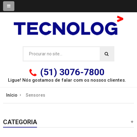
(51) 3076-7800
Ligue! Nós gostamos de falar com os
nossos clientes.
Início
Sensores
CATEGORIA