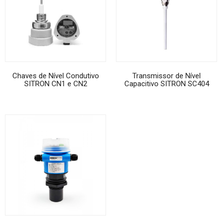
Chaves de Nível Condutivo
Transmissor de Nível
SITRON CN1 e CN2
Capacitivo SITRON SC404