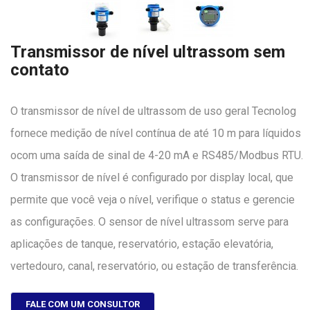
Transmissor de nível ultrassom sem
contato
O transmissor de nível de ultrassom de uso geral Tecnolog
fornece medição de nível contínua de até 10 m para líquidos
ocom uma saída de sinal de 4-20 mA e RS485/Modbus RTU.
O transmissor de nível é configurado por display local, que
permite que você veja o nível, verifique o status e gerencie
as configurações. O sensor de nível ultrassom serve para
aplicações de tanque, reservatório, estação elevatória,
vertedouro, canal, reservatório, ou estação de transferência.
FALE COM UM CONSULTOR