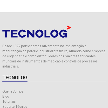
Desde 1977 participamos ativamente na implantação e
manutenção do parque industrial brasileiro, atuando como empresa
de engenharia e como distribuidores dos maiores fabricantes
mundiais de instrumentos de medição e controle de processos
industriais.
TECNOLOG
Quem Somos
Blog
Tutoriais
Suporte Técnico