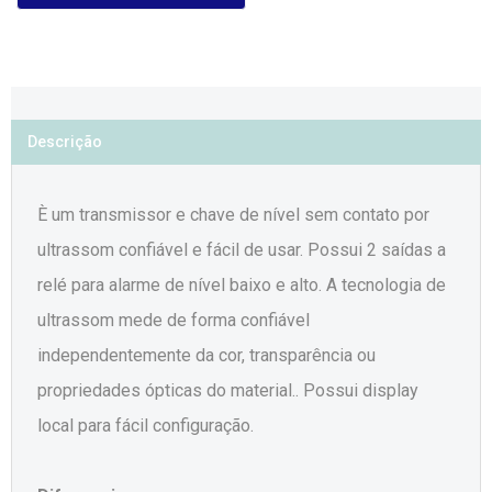
Descrição
È um transmissor e chave de nível sem contato por
ultrassom confiável e fácil de usar. Possui 2 saídas a
relé para alarme de nível baixo e alto. A tecnologia de
ultrassom mede de forma confiável
independentemente da cor, transparência ou
propriedades ópticas do material.. Possui display
local para fácil configuração.