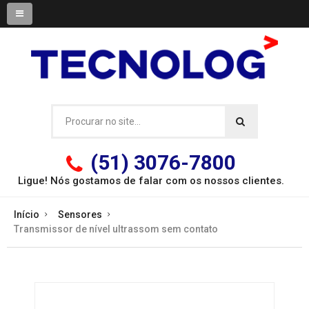
(51) 3076-7800
Ligue! Nós gostamos de falar com os
nossos clientes.
Início
Sensores
Transmissor de nível ultrassom sem contato