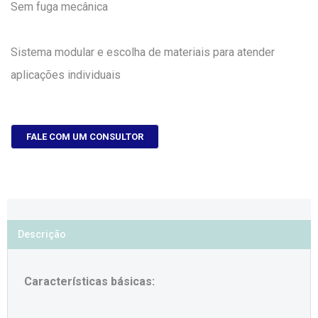
Sem fuga mecânica
Sistema modular e escolha de materiais para atender
aplicações individuais
FALE COM UM CONSULTOR
Descrição
Características básicas: