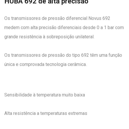
HUBA 692 de alta precisão
Os transmissores de pressão diferencial Novus 692
medem com alta precisão diferenciais desde 0 a 1 bar com
grande resistência à sobreposição unilateral.
Os transmissores de pressão do tipo 692 têm uma função
única e comprovada tecnologia cerâmica.
Sensibilidade à temperatura muito baixa
Alta resistência a temperaturas extremas