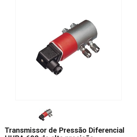
Transmissor de Pressão Diferencial