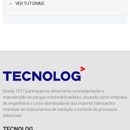
VER TUTORIAIS
Desde 1977 participamos ativamente na implantação e
manutenção do parque industrial brasileiro, atuando como empresa
de engenharia e como distribuidores dos maiores fabricantes
mundiais de instrumentos de medição e controle de processos
industriais.
TECNOLOG