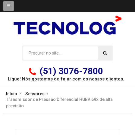
(51) 3076-7800
Ligue! Nós gostamos de falar com os
nossos clientes.
Início
Sensores
Transmissor de Pressão Diferencial HUBA 692 de alta
precisão