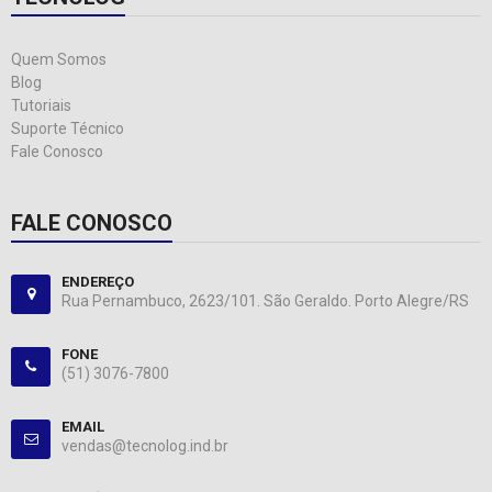
Quem Somos
Blog
Tutoriais
Suporte Técnico
Fale Conosco
FALE CONOSCO
ENDEREÇO
Rua Pernambuco, 2623/101. São Geraldo. Porto Alegre/RS
FONE
(51) 3076-7800
EMAIL
vendas@tecnolog.ind.br