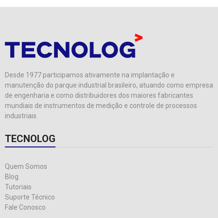
Desde 1977 participamos ativamente na implantação e
manutenção do parque industrial brasileiro, atuando como empresa
de engenharia e como distribuidores dos maiores fabricantes
mundiais de instrumentos de medição e controle de processos
industriais.
TECNOLOG
Quem Somos
Blog
Tutoriais
Suporte Técnico
Fale Conosco