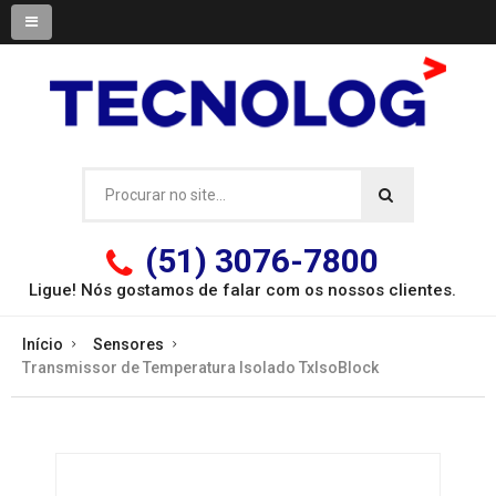
(51) 3076-7800
Ligue! Nós gostamos de falar com os
nossos clientes.
Início
Sensores
Transmissor de Temperatura Isolado TxIsoBlock