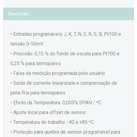
Descrição
• Entradas programáveis J, K, T, N, E, R, S, B, Pt100 e
tensão 0-50mV
• Precisão: 0,15 % do fundo de escala para Pt100 e
0,25 % para termopares
• Faixa de medição programada pelo usuário
• Saída de corrente linearizada e compensação de
junta-fria para termopares
• Efeito da Temperatura: 0,003% SPAN / ºC
• Ajuste local para offset de sensor
• Temperatura de trabalho: -40 a +85 ºC
• Proteção para quebra de sensor programável para