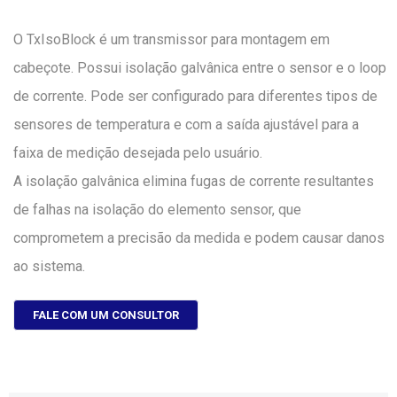
O TxIsoBlock é um transmissor para montagem em
cabeçote. Possui isolação galvânica entre o sensor e o loop
de corrente. Pode ser configurado para diferentes tipos de
sensores de temperatura e com a saída ajustável para a
faixa de medição desejada pelo usuário.
A isolação galvânica elimina fugas de corrente resultantes
de falhas na isolação do elemento sensor, que
comprometem a precisão da medida e podem causar danos
ao sistema.
FALE COM UM CONSULTOR