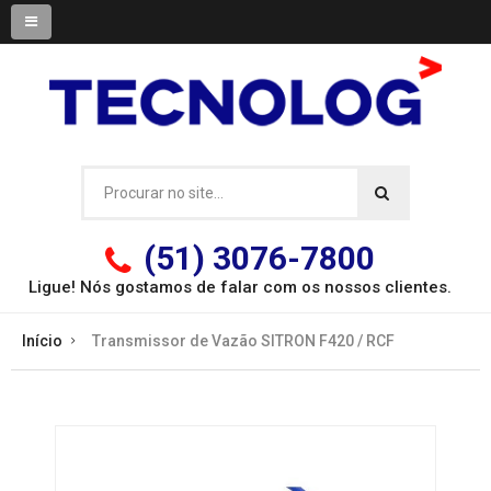
(51) 3076-7800
Ligue! Nós gostamos de falar com os
nossos clientes.
Início
Transmissor de Vazão SITRON F420 / RCF