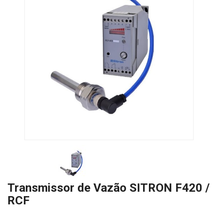
Transmissor de Vazão SITRON F420 /
RCF