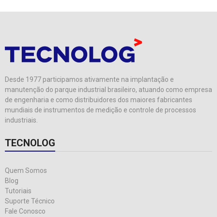
Desde 1977 participamos ativamente na implantação e
manutenção do parque industrial brasileiro, atuando como empresa
de engenharia e como distribuidores dos maiores fabricantes
mundiais de instrumentos de medição e controle de processos
industriais.
TECNOLOG
Quem Somos
Blog
Tutoriais
Suporte Técnico
Fale Conosco