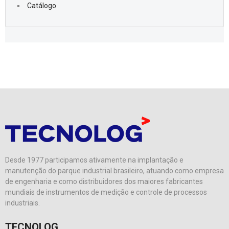
Catálogo
Desde 1977 participamos ativamente na implantação e
manutenção do parque industrial brasileiro, atuando como empresa
de engenharia e como distribuidores dos maiores fabricantes
mundiais de instrumentos de medição e controle de processos
industriais.
TECNOLOG