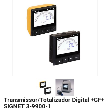
Transmissor/Totalizador Digital +GF+
SIGNET 3-9900-1