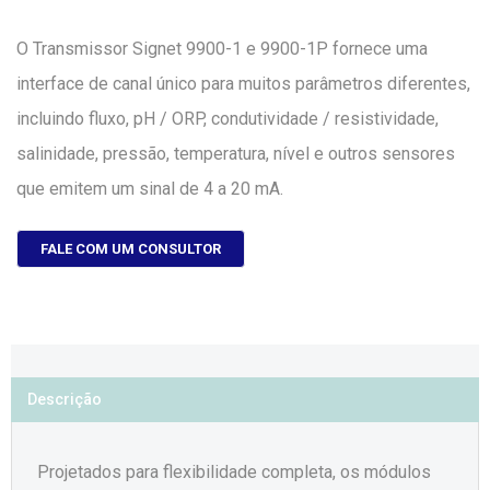
O Transmissor Signet 9900-1 e 9900-1P fornece uma
interface de canal único para muitos parâmetros diferentes,
incluindo fluxo, pH / ORP, condutividade / resistividade,
salinidade, pressão, temperatura, nível e outros sensores
que emitem um sinal de 4 a 20 mA.
FALE COM UM CONSULTOR
Descrição
Projetados para flexibilidade completa, os módulos