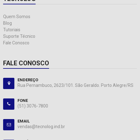
Quem Somos
Blog
Tutoriais
Suporte Técnico
Fale Conosco
FALE CONOSCO
ENDEREÇO
Rua Pernambuco, 2623/101. São Geraldo. Porto Alegre/RS
FONE
(51) 3076-7800
EMAIL
vendas@tecnolog.ind.br