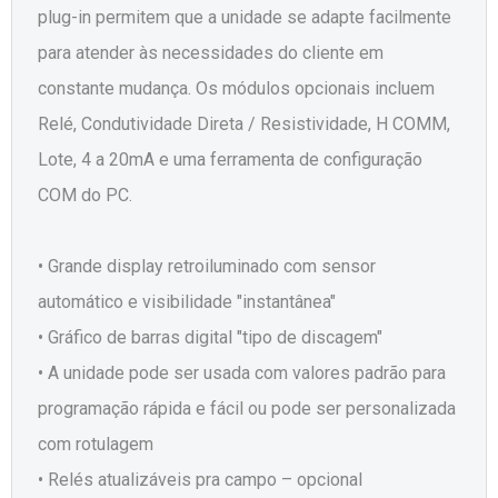
plug-in permitem que a unidade se adapte facilmente
para atender às necessidades do cliente em
constante mudança. Os módulos opcionais incluem
Relé, Condutividade Direta / Resistividade, H COMM,
Lote, 4 a 20mA e uma ferramenta de configuração
COM do PC.
• Grande display retroiluminado com sensor
automático e visibilidade "instantânea"
• Gráfico de barras digital "tipo de discagem"
• A unidade pode ser usada com valores padrão para
programação rápida e fácil ou pode ser personalizada
com rotulagem
• Relés atualizáveis pra campo – opcional