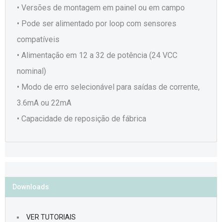
• Versões de montagem em painel ou em campo
• Pode ser alimentado por loop com sensores
compatíveis
• Alimentação em 12 a 32 de potência (24 VCC
nominal)
• Modo de erro selecionável para saídas de corrente,
3.6mA ou 22mA
• Capacidade de reposição de fábrica
Downloads
VER TUTORIAIS