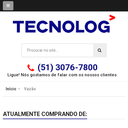
(51) 3076-7800
Ligue! Nós gostamos de falar com os
nossos clientes.
Início
Vazão
ATUALMENTE COMPRANDO DE: