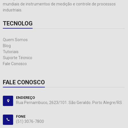
mundiais de instrumentos de medição e controle de processos
industriais.
TECNOLOG
Quem Somos
Blog
Tutoriais
Suporte Técnico
Fale Conosco
FALE CONOSCO
ENDEREÇO
Rua Pernambuco, 2623/101. São Geraldo. Porto Alegre/RS
FONE
(51) 3076-7800