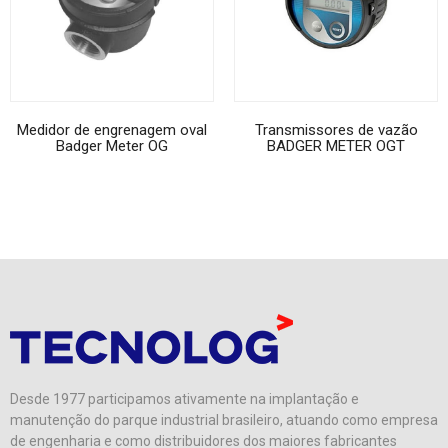
Medidor de engrenagem oval
Transmissores de vazão
Badger Meter OG
BADGER METER OGT
Desde 1977 participamos ativamente na implantação e
manutenção do parque industrial brasileiro, atuando como empresa
de engenharia e como distribuidores dos maiores fabricantes