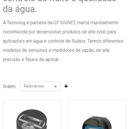
da água.
A Tecnolog é parceira da GF SIGNET, marca mundialmente
reconhecida por desenvolver produtos de alto nível para
aplicações em água e controle de fluidos. Temos diferentes
modelos de sensores e medidores de vazão, de alta
precisão e fáceis de aplicar.
Ordem: