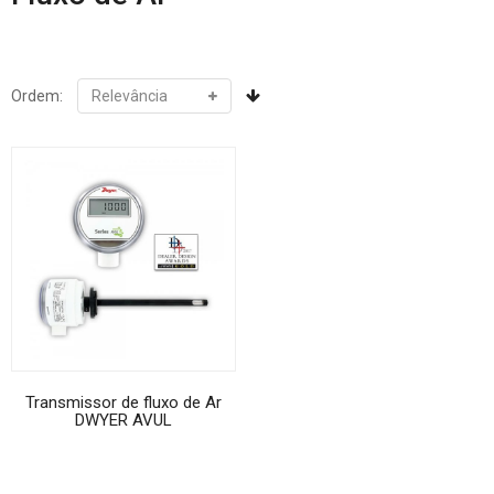
Ordem:
Transmissor de fluxo de Ar
DWYER AVUL