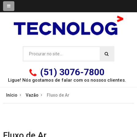
(51) 3076-7800
Ligue! Nós gostamos de falar com os
nossos clientes.
Início
Vazão
Fluxo de Ar
Fluxo de Ar