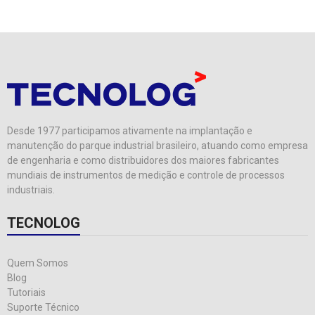
Desde 1977 participamos ativamente na implantação e
manutenção do parque industrial brasileiro, atuando como empresa
de engenharia e como distribuidores dos maiores fabricantes
mundiais de instrumentos de medição e controle de processos
industriais.
TECNOLOG
Quem Somos
Blog
Tutoriais
Suporte Técnico