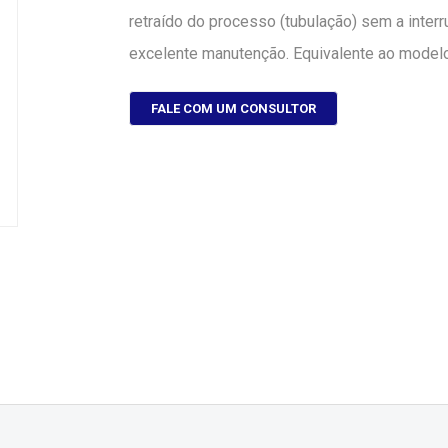
retraído do processo (tubulação) sem a inter
excelente manutenção. Equivalente ao model
FALE COM UM CONSULTOR