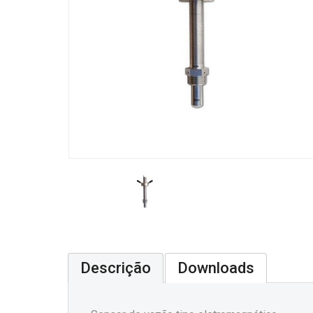
Descrição
Downloads