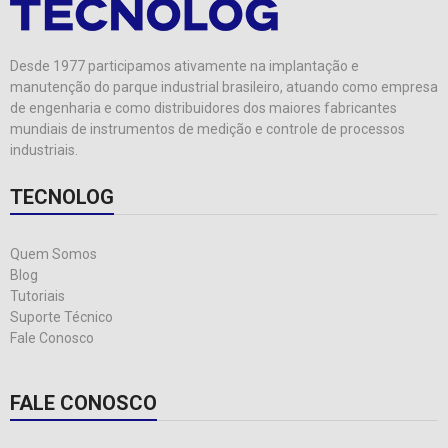
Desde 1977 participamos ativamente na implantação e
manutenção do parque industrial brasileiro, atuando como empresa
de engenharia e como distribuidores dos maiores fabricantes
mundiais de instrumentos de medição e controle de processos
industriais.
TECNOLOG
Quem Somos
Blog
Tutoriais
Suporte Técnico
Fale Conosco
FALE CONOSCO