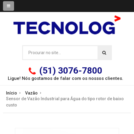
(51) 3076-7800
Ligue! Nós gostamos de falar com os
nossos clientes.
Início
Vazão
Sensor de Vazão Industrial para Água do tipo rotor de baixo
custo