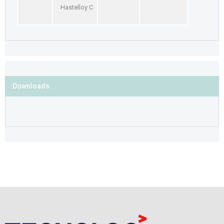
Hastelloy C
Downloads