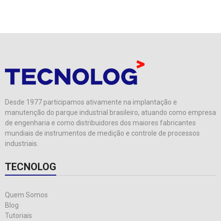
Desde 1977 participamos ativamente na implantação e
manutenção do parque industrial brasileiro, atuando como empresa
de engenharia e como distribuidores dos maiores fabricantes
mundiais de instrumentos de medição e controle de processos
industriais.
TECNOLOG
Quem Somos
Blog
Tutoriais