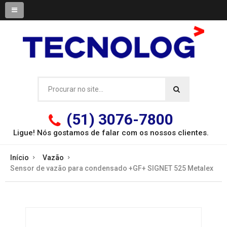
(51) 3076-7800
Ligue! Nós gostamos de falar com os
nossos clientes.
Início
Vazão
Sensor de vazão para condensado +GF+ SIGNET 525 Metalex