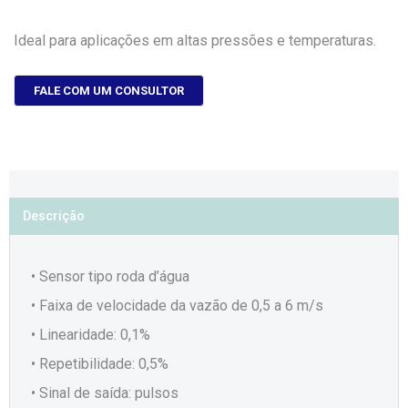
Ideal para aplicações em altas pressões e temperaturas.
FALE COM UM CONSULTOR
Descrição
• Sensor tipo roda d’água
• Faixa de velocidade da vazão de 0,5 a 6 m/s
• Linearidade: 0,1%
• Repetibilidade: 0,5%
• Sinal de saída: pulsos