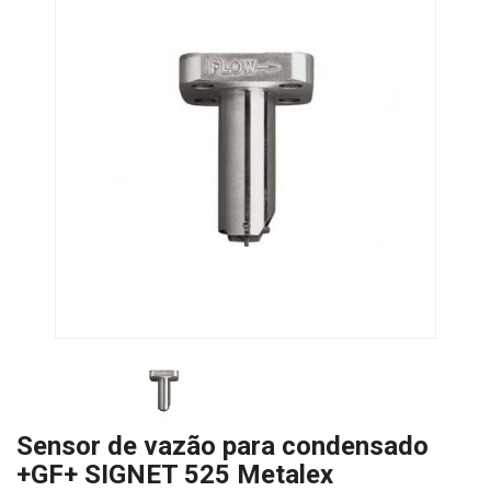
Sensor de vazão para condensado
+GF+ SIGNET 525 Metalex