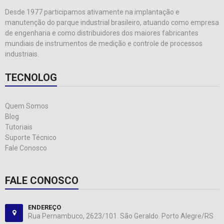
Desde 1977 participamos ativamente na implantação e
manutenção do parque industrial brasileiro, atuando como empresa
de engenharia e como distribuidores dos maiores fabricantes
mundiais de instrumentos de medição e controle de processos
industriais.
TECNOLOG
Quem Somos
Blog
Tutoriais
Suporte Técnico
Fale Conosco
FALE CONOSCO
ENDEREÇO
Rua Pernambuco, 2623/101. São Geraldo. Porto Alegre/RS