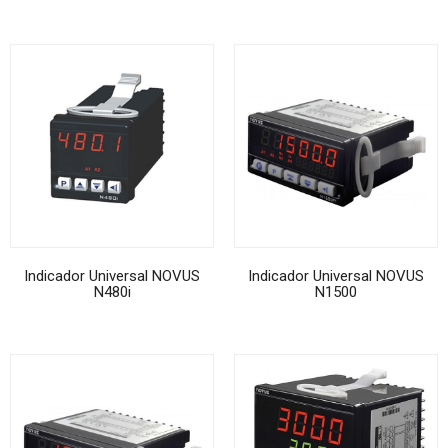
Indicador Universal NOVUS
Indicador Universal NOVUS
N480i
N1500