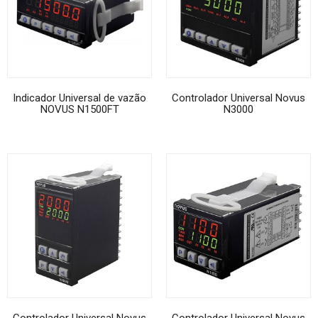
Indicador Universal de vazão
Controlador Universal Novus
NOVUS N1500FT
N3000