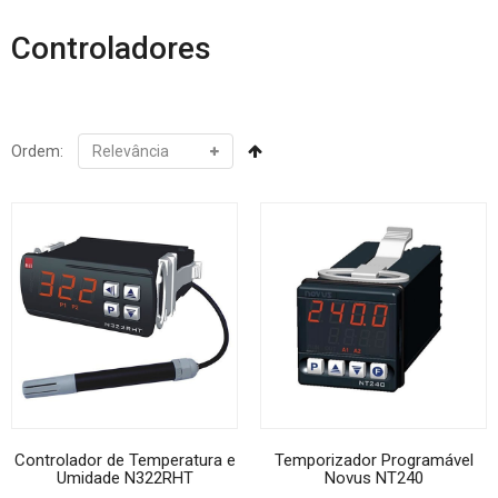
Controladores
Ordem:
Controlador de Temperatura e
Temporizador Programável
Umidade N322RHT
Novus NT240