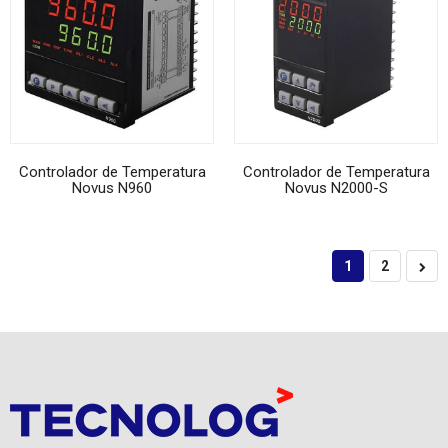
Controlador de Temperatura
Controlador de Temperatura
Novus N960
Novus N2000-S
1
2