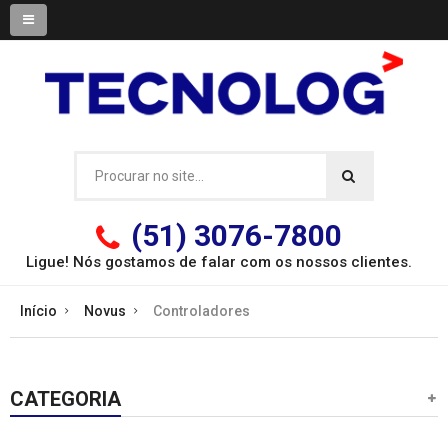
(51) 3076-7800
Ligue! Nós gostamos de falar com os
nossos clientes.
Início
Novus
Controladores
CATEGORIA