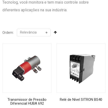
Tecnolog, você monitora e tem mais controle sobre
diferentes aplicações na sua indústria.
Ordem:
Transmissor de Pressão
Relé de Nível SITRON BS40
Diferencial HUBA 692