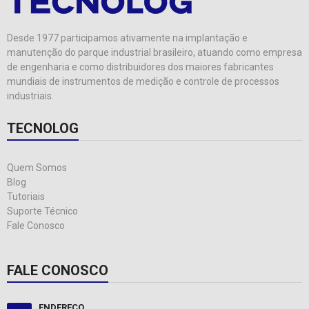
Desde 1977 participamos ativamente na implantação e
manutenção do parque industrial brasileiro, atuando como empresa
de engenharia e como distribuidores dos maiores fabricantes
mundiais de instrumentos de medição e controle de processos
industriais.
TECNOLOG
Quem Somos
Blog
Tutoriais
Suporte Técnico
Fale Conosco
FALE CONOSCO
ENDEREÇO