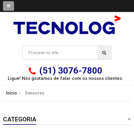
(51) 3076-7800
Ligue! Nós gostamos de falar com os
nossos clientes.
Início
Sensores
CATEGORIA