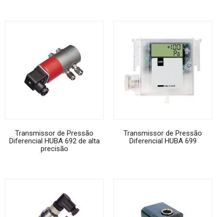
Transmissor de Pressão
Transmissor de Pressão
Diferencial HUBA 692 de alta
Diferencial HUBA 699
precisão