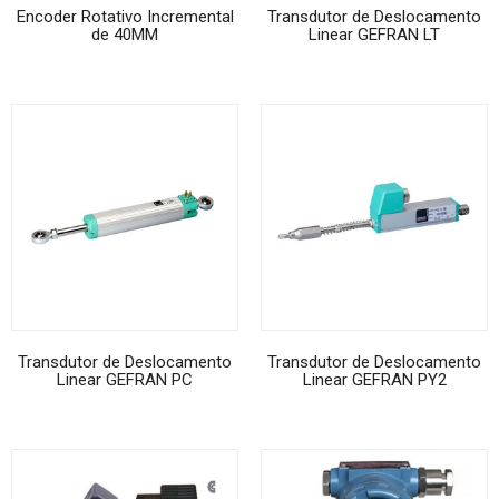
Encoder Rotativo Incremental
Transdutor de Deslocamento
de 40MM
Linear GEFRAN LT
Transdutor de Deslocamento
Transdutor de Deslocamento
Linear GEFRAN PC
Linear GEFRAN PY2