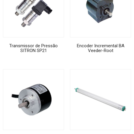
Transmissor de Pressão
Encoder Incremental BA
SITRON SP21
Veeder-Root