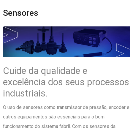
Sensores
Cuide da qualidade e
excelência dos seus processos
industriais.
O uso de sensores como transmissor de pressão, encoder e
outros equipamentos são essenciais para o bom
funcionamento do sistema fabril. Com os sensores da