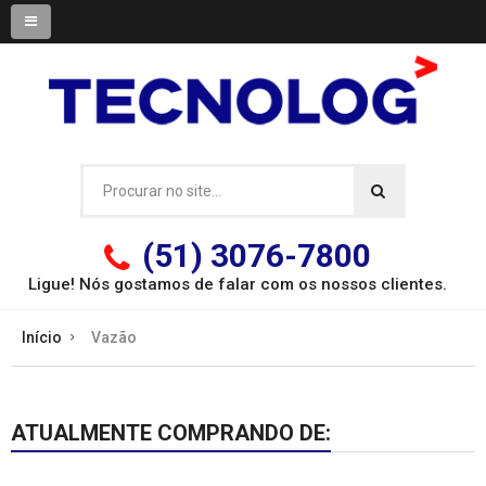
(51) 3076-7800
Ligue! Nós gostamos de falar com os
nossos clientes.
Início
Vazão
ATUALMENTE COMPRANDO DE: