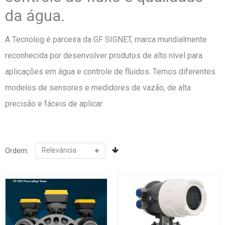
da água.
A Tecnolog é parceira da GF SIGNET, marca mundialmente
reconhecida por desenvolver produtos de alto nível para
aplicações em água e controle de fluidos. Temos diferentes
modelos de sensores e medidores de vazão, de alta
precisão e fáceis de aplicar.
Ordem: