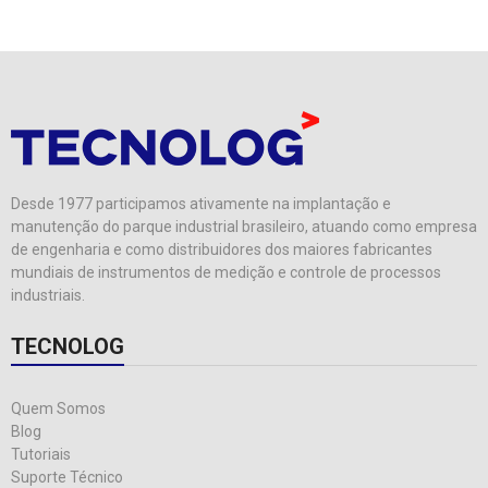
Desde 1977 participamos ativamente na implantação e
manutenção do parque industrial brasileiro, atuando como empresa
de engenharia e como distribuidores dos maiores fabricantes
mundiais de instrumentos de medição e controle de processos
industriais.
TECNOLOG
Quem Somos
Blog
Tutoriais
Suporte Técnico