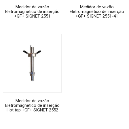
Medidor de vazão
Medidor de vazão
Eletromagnético de inserção
Eletromagnético de inserção
+GF+ SIGNET 2551
+GF+ SIGNET 2551-41
Medidor de vazão
Eletromagnético de inserção
Hot tap +GF+ SIGNET 2552