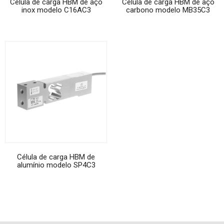
Célula de carga HBM de aço
Célula de carga HBM de aço
inox modelo C16AC3
carbono modelo MB35C3
Célula de carga HBM de
alumínio modelo SP4C3