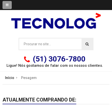
(51) 3076-7800
Ligue! Nós gostamos de falar com os
nossos clientes.
Início
Pesagem
ATUALMENTE COMPRANDO DE: