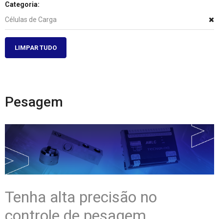
Categoria:
Células de Carga
LIMPAR TUDO
Pesagem
Tenha alta precisão no
controle de pesagem.