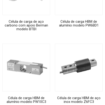
Célula de carga de aço
Célula de carga HBM de
carbono com apoio Berman
alumínio modelo PW6BD1
modelo BTBI
Célula de carga HBM de
Célula de carga HBM de aço
alumínio modelo PW10C3
inox modelo Z6FC3