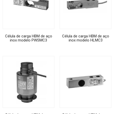
Célula de carga HBM de aço
Célula de carga HBM de aço
inox modelo PWSMC3
inox modelo HLMC3