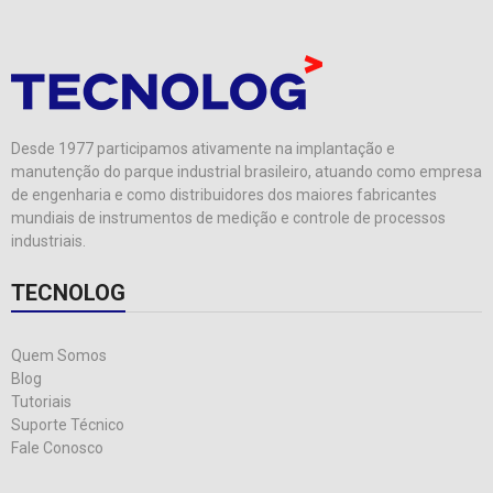
Desde 1977 participamos ativamente na implantação e
manutenção do parque industrial brasileiro, atuando como empresa
de engenharia e como distribuidores dos maiores fabricantes
mundiais de instrumentos de medição e controle de processos
industriais.
TECNOLOG
Quem Somos
Blog
Tutoriais
Suporte Técnico
Fale Conosco