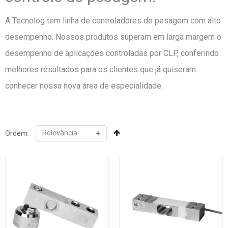
A Tecnolog tem linha de controladores de pesagem com alto
desempenho. Nossos produtos superam em larga margem o
desempenho de aplicações controladas por CLP, conferindo
melhores resultados para os clientes que já quiseram
conhecer nossa nova área de especialidade.
Ordem: