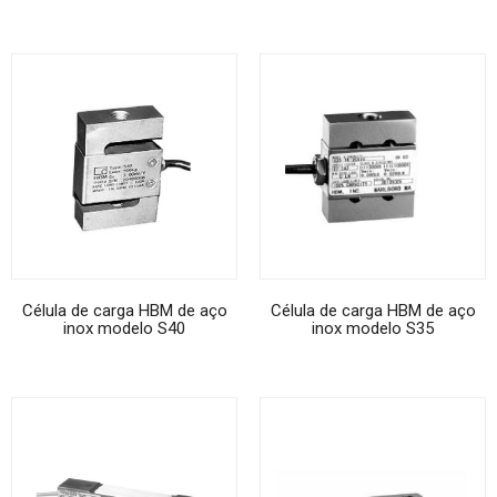
Célula de carga HBM de aço
Célula de carga HBM de aço
inox modelo S40
inox modelo S35